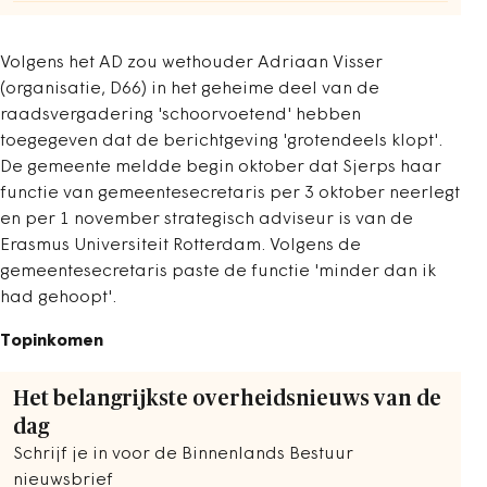
Volgens het AD zou wethouder Adriaan Visser
(organisatie, D66) in het geheime deel van de
raadsvergadering 'schoorvoetend' hebben
toegegeven dat de berichtgeving 'grotendeels klopt'.
De gemeente meldde begin oktober dat Sjerps haar
functie van gemeentesecretaris per 3 oktober neerlegt
en per 1 november strategisch adviseur is van de
Erasmus Universiteit Rotterdam. Volgens de
gemeentesecretaris paste de functie 'minder dan ik
had gehoopt'.
Topinkomen
Het belangrijkste overheidsnieuws van de
dag
Schrijf je in voor de Binnenlands Bestuur
nieuwsbrief