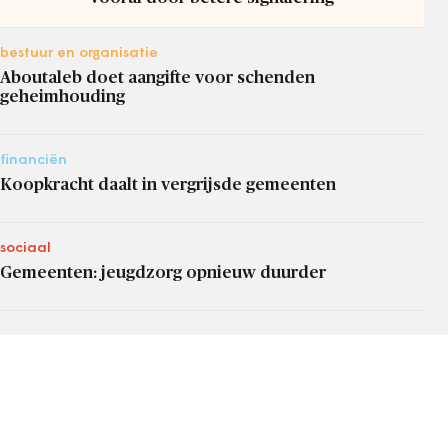
bestuur en organisatie
Aboutaleb doet aangifte voor schenden
geheimhouding
financiën
Koopkracht daalt in vergrijsde gemeenten
sociaal
Gemeenten: jeugdzorg opnieuw duurder