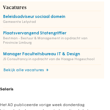
Vacatures
Beleidsadviseur sociaal domein
Gemeente Lelystad
Plaatsvervangend Statengriffier
Bestman - Bestuur & Management in opdracht van
Provincie Limburg
Manager Faculteitsbureau IT & Design
JS Consultancy in opdracht van de Haagse Hogeschool
Bekijk alle vacatures
Salaris
Het AD publiceerde vorige week donderdag