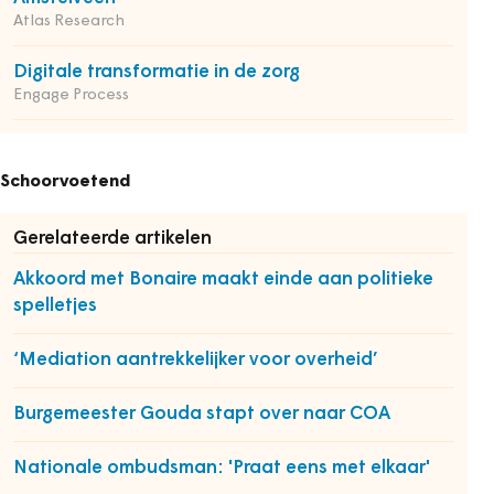
Atlas Research
Digitale transformatie in de zorg
Engage Process
Schoorvoetend
Gerelateerde artikelen
Akkoord met Bonaire maakt einde aan politieke
spelletjes
‘Mediation aantrekkelijker voor overheid’
Burgemeester Gouda stapt over naar COA
Nationale ombudsman: 'Praat eens met elkaar'