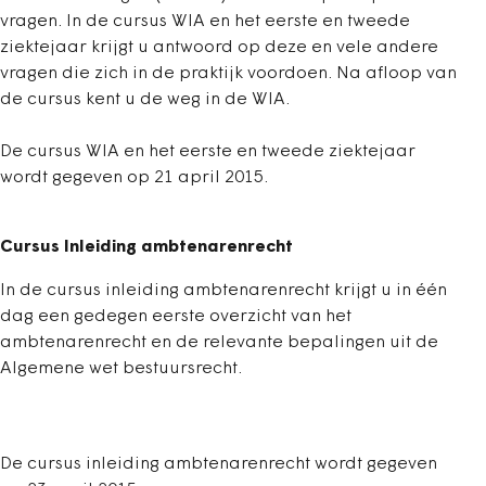
vragen. In de cursus WIA en het eerste en tweede
ziektejaar krijgt u antwoord op deze en vele andere
vragen die zich in de praktijk voordoen. Na afloop van
de cursus kent u de weg in de WIA.
De cursus WIA en het eerste en tweede ziektejaar
wordt gegeven op 21 april 2015.
Cursus Inleiding ambtenarenrecht
In de cursus inleiding ambtenarenrecht krijgt u in één
dag een gedegen eerste overzicht van het
ambtenarenrecht en de relevante bepalingen uit de
Algemene wet bestuursrecht.
De cursus inleiding ambtenarenrecht wordt gegeven