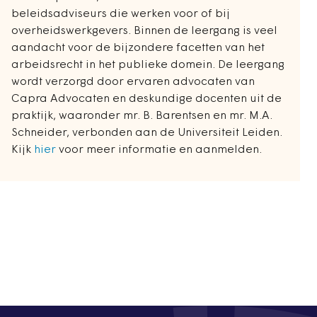
beleidsadviseurs die werken voor of bij
overheidswerkgevers. Binnen de leergang is veel
aandacht voor de bijzondere facetten van het
arbeidsrecht in het publieke domein. De leergang
wordt verzorgd door ervaren advocaten van
Capra Advocaten en deskundige docenten uit de
praktijk, waaronder mr. B. Barentsen en mr. M.A.
Schneider, verbonden aan de Universiteit Leiden.
Kijk
hier
voor meer informatie en aanmelden.