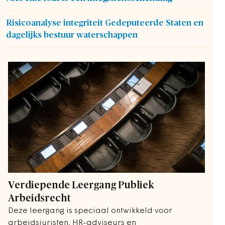
Risicoanalyse integriteit Gedeputeerde Staten en
dagelijks bestuur waterschappen
Verdiepende Leergang Publiek
Arbeidsrecht
Deze leergang is speciaal ontwikkeld voor
arbeidsjuristen, HR-adviseurs en