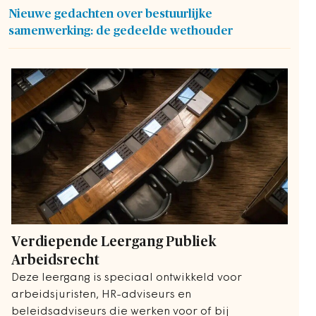
Nieuwe gedachten over bestuurlijke
samenwerking: de gedeelde wethouder
Verdiepende Leergang Publiek
Arbeidsrecht
Deze leergang is speciaal ontwikkeld voor
arbeidsjuristen, HR-adviseurs en
beleidsadviseurs die werken voor of bij