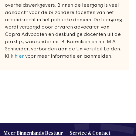
overheidswerkgevers. Binnen de leergang is veel
aandacht voor de bijzondere facetten van het
arbeidsrecht in het publieke domein. De leergang
wordt verzorgd door ervaren advocaten van
Capra Advocaten en deskundige docenten uit de
praktijk, waaronder mr. B. Barentsen en mr. M.A.
Schneider, verbonden aan de Universiteit Leiden.
Kijk
hier
voor meer informatie en aanmelden.
Meer Binnenlands Bestuur
Service & Contact