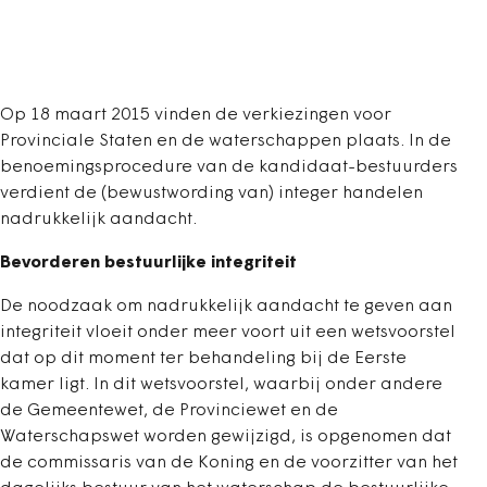
Op 18 maart 2015 vinden de verkiezingen voor
Provinciale Staten en de waterschappen plaats. In de
benoemingsprocedure van de kandidaat-bestuurders
verdient de (bewustwording van) integer handelen
nadrukkelijk aandacht.
Bevorderen bestuurlijke integriteit
De noodzaak om nadrukkelijk aandacht te geven aan
integriteit vloeit onder meer voort uit een wetsvoorstel
dat op dit moment ter behandeling bij de Eerste
kamer ligt. In dit wetsvoorstel, waarbij onder andere
de Gemeentewet, de Provinciewet en de
Waterschapswet worden gewijzigd, is opgenomen dat
de commissaris van de Koning en de voorzitter van het