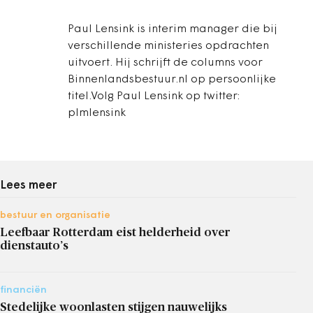
Paul Lensink is interim manager die bij
verschillende ministeries opdrachten
uitvoert. Hij schrijft de columns voor
Binnenlandsbestuur.nl op persoonlijke
titel.Volg Paul Lensink op twitter:
plmlensink
Lees meer
bestuur en organisatie
Leefbaar Rotterdam eist helderheid over
dienstauto’s
financiën
Stedelijke woonlasten stijgen nauwelijks