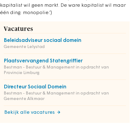
kapitalist wil geen markt. De ware kapitalist wil maar
één ding: monopolie.’)
Vacatures
Beleidsadviseur sociaal domein
Gemeente Lelystad
Plaatsvervangend Statengriffier
Bestman - Bestuur & Management in opdracht van
Provincie Limburg
Directeur Sociaal Domein
Bestman - Bestuur & Management in opdracht van
Gemeente Alkmaar
Bekijk alle vacatures