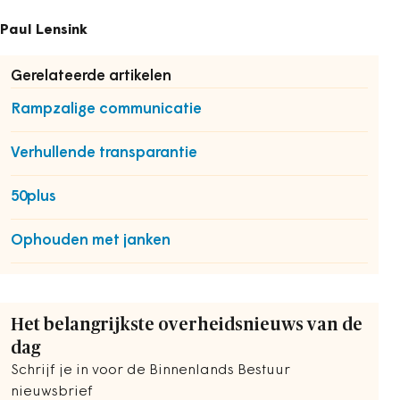
Paul Lensink
Gerelateerde artikelen
Rampzalige communicatie
Verhullende transparantie
50plus
Ophouden met janken
Het belangrijkste overheidsnieuws van de
dag
Schrijf je in voor de Binnenlands Bestuur
nieuwsbrief