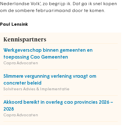
Nederlandse Volk’, zo begrijp ik. Dat ga ik snel kopen
om de sombere februarimaand door te komen.
Paul Lensink
Kennispartners
Werkgeverschap binnen gemeenten en
toepassing Cao Gemeenten
Capra Advocaten
Slimmere vergunning verlening vraagt om
concreter beleid
Solviteers Advies & Implementatie
Akkoord bereikt in overleg cao provincies 2026 –
2028
Capra Advocaten