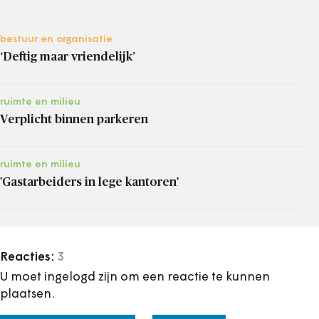
bestuur en organisatie
‘Deftig maar vriendelijk’
ruimte en milieu
Verplicht binnen parkeren
ruimte en milieu
'Gastarbeiders in lege kantoren'
Reacties:
3
U moet ingelogd zijn om een reactie te kunnen
plaatsen.