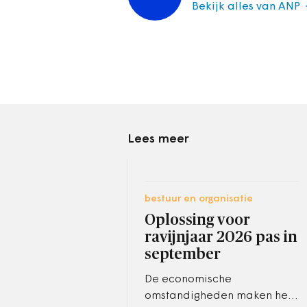
Bekijk alles van ANP
Lees meer
bestuur en organisatie
Oplossing voor
ravijnjaar 2026 pas in
september
De economische
omstandigheden maken het