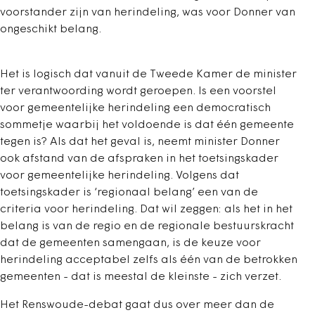
voorstander zijn van herindeling, was voor Donner van
ongeschikt belang.
Het is logisch dat vanuit de Tweede Kamer de minister
ter verantwoording wordt geroepen. Is een voorstel
voor gemeentelijke herindeling een democratisch
sommetje waarbij het voldoende is dat één gemeente
tegen is? Als dat het geval is, neemt minister Donner
ook afstand van de afspraken in het toetsingskader
voor gemeentelijke herindeling. Volgens dat
toetsingskader is ‘regionaal belang’ een van de
criteria voor herindeling. Dat wil zeggen: als het in het
belang is van de regio en de regionale bestuurskracht
dat de gemeenten samengaan, is de keuze voor
herindeling acceptabel zelfs als één van de betrokken
gemeenten - dat is meestal de kleinste - zich verzet.
Het Renswoude-debat gaat dus over meer dan de