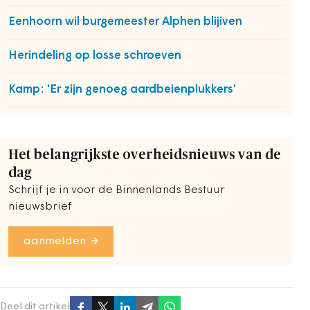
Eenhoorn wil burgemeester Alphen blijiven
Herindeling op losse schroeven
Kamp: 'Er zijn genoeg aardbeienplukkers'
Het belangrijkste overheidsnieuws van de
dag
Schrijf je in voor de Binnenlands Bestuur
nieuwsbrief
aanmelden
Deel dit artikel