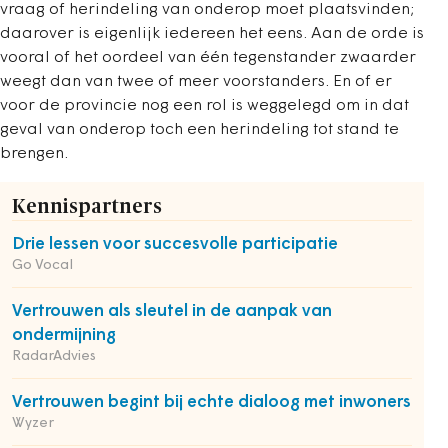
vraag of herindeling van onderop moet plaatsvinden;
daarover is eigenlijk iedereen het eens. Aan de orde is
vooral of het oordeel van één tegenstander zwaarder
weegt dan van twee of meer voorstanders. En of er
voor de provincie nog een rol is weggelegd om in dat
geval van onderop toch een herindeling tot stand te
brengen.
Kennispartners
Drie lessen voor succesvolle participatie
Go Vocal
Vertrouwen als sleutel in de aanpak van
ondermijning
RadarAdvies
Vertrouwen begint bij echte dialoog met inwoners
Wyzer