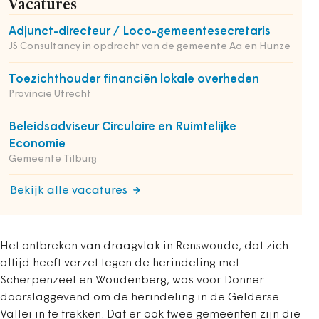
Vacatures
Adjunct-directeur / Loco-gemeentesecretaris
JS Consultancy in opdracht van de gemeente Aa en Hunze
Toezichthouder financiën lokale overheden
Provincie Utrecht
Beleidsadviseur Circulaire en Ruimtelijke
Economie
Gemeente Tilburg
Bekijk alle vacatures
Het ontbreken van draagvlak in Renswoude, dat zich
altijd heeft verzet tegen de herindeling met
Scherpenzeel en Woudenberg, was voor Donner
doorslaggevend om de herindeling in de Gelderse
Vallei in te trekken. Dat er ook twee gemeenten zijn die