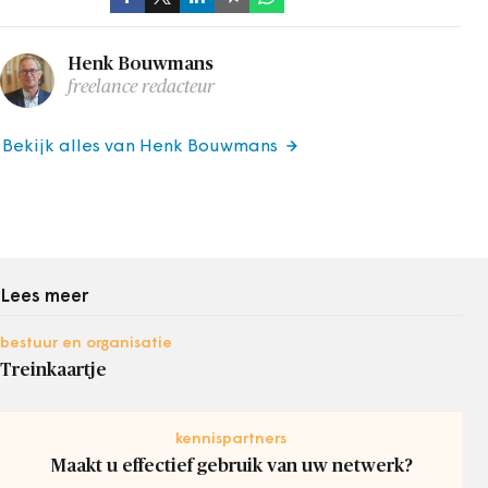
Henk Bouwmans
freelance redacteur
Bekijk alles van Henk Bouwmans
Lees meer
bestuur en organisatie
Treinkaartje
kennispartners
Maakt u effectief gebruik van uw netwerk?