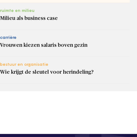
ruimte en milieu
Milieu als business case
carrière
Vrouwen kiezen salaris boven gezin
bestuur en organisatie
Wie krijgt de sleutel voor herindeling?