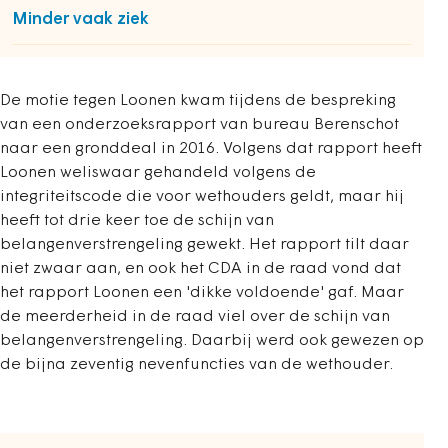
Minder vaak ziek
De motie tegen Loonen kwam tijdens de bespreking
van een onderzoeksrapport van bureau Berenschot
naar een gronddeal in 2016. Volgens dat rapport heeft
Loonen weliswaar gehandeld volgens de
integriteitscode die voor wethouders geldt, maar hij
heeft tot drie keer toe de schijn van
belangenverstrengeling gewekt. Het rapport tilt daar
niet zwaar aan, en ook het CDA in de raad vond dat
het rapport Loonen een 'dikke voldoende' gaf. Maar
de meerderheid in de raad viel over de schijn van
belangenverstrengeling. Daarbij werd ook gewezen op
de bijna zeventig nevenfuncties van de wethouder.