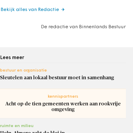
Bekijk alles van Redactie
De redactie van Binnenlands Bestuur
Lees meer
bestuur en organisatie
Sleutelen aan lokaal bestuur moet in samenhang
kennispartners
Acht op de tien gemeenten werken aan rookvrije
omgeving
ruimte en milieu