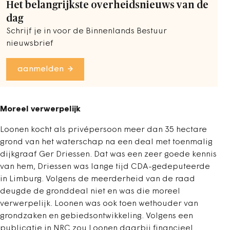
Het belangrijkste overheidsnieuws van de
dag
Schrijf je in voor de Binnenlands Bestuur
nieuwsbrief
aanmelden
Moreel verwerpelijk
Loonen kocht als privépersoon meer dan 35 hectare
grond van het waterschap na een deal met toenmalig
dijkgraaf Ger Driessen. Dat was een zeer goede kennis
van hem, Driessen was lange tijd CDA-gedeputeerde
in Limburg. Volgens de meerderheid van de raad
deugde de gronddeal niet en was die moreel
verwerpelijk. Loonen was ook toen wethouder van
grondzaken en gebiedsontwikkeling. Volgens een
publicatie in NRC zou Loonen daarbij financieel