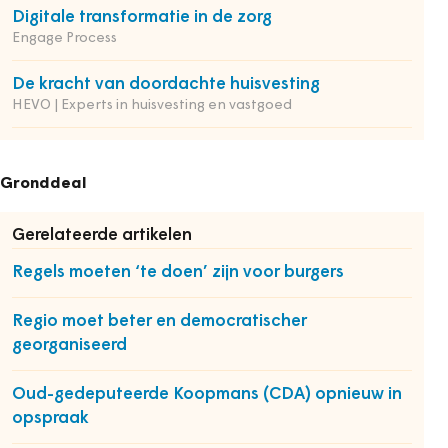
Digitale transformatie in de zorg
Engage Process
De kracht van doordachte huisvesting
HEVO | Experts in huisvesting en vastgoed
Gronddeal
Gerelateerde artikelen
Regels moeten ‘te doen’ zijn voor burgers
Regio moet beter en democratischer
georganiseerd
Oud-gedeputeerde Koopmans (CDA) opnieuw in
opspraak