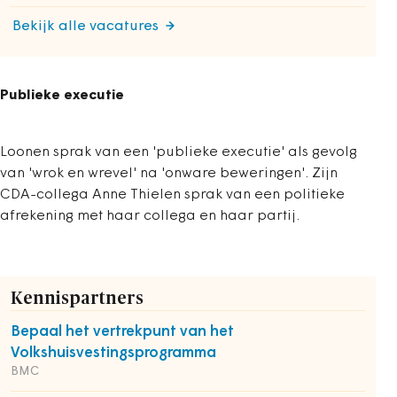
Bekijk alle vacatures
Publieke executie
Loonen sprak van een 'publieke executie' als gevolg
van 'wrok en wrevel' na 'onware beweringen'. Zijn
CDA-collega Anne Thielen sprak van een politieke
afrekening met haar collega en haar partij.
Kennispartners
Bepaal het vertrekpunt van het
Volkshuisvestingsprogramma
BMC