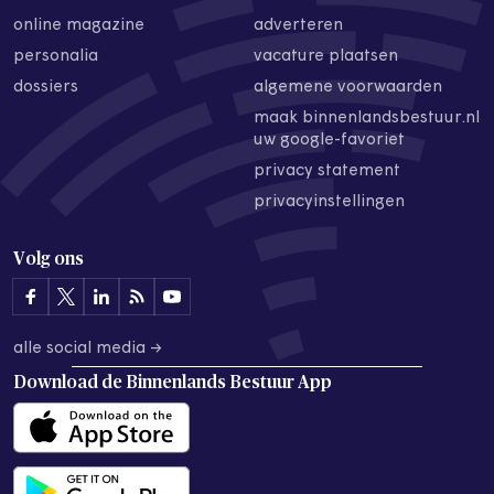
online magazine
adverteren
personalia
vacature plaatsen
dossiers
algemene voorwaarden
maak binnenlandsbestuur.nl
uw google-favoriet
privacy statement
privacyinstellingen
Volg ons
alle social media →
Download de
Binnenlands Bestuur App