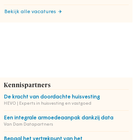
Bekijk alle vacatures
Kennispartners
De kracht van doordachte huisvesting
HEVO | Experts in huisvesting en vastgoed
Een integrale armoedeaanpak dankzij data
Van Dam Datapartners
Bepaal het vertrekpunt van het