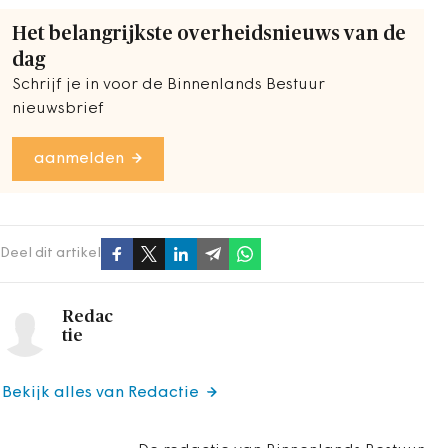
Het belangrijkste overheidsnieuws van de
dag
Schrijf je in voor de Binnenlands Bestuur
nieuwsbrief
aanmelden
Deel dit artikel
Redac
tie
Bekijk alles van Redactie