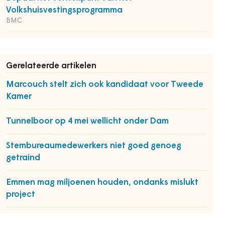
Volkshuisvestingsprogramma
BMC
Gerelateerde artikelen
Marcouch stelt zich ook kandidaat voor Tweede
Kamer
Tunnelboor op 4 mei wellicht onder Dam
Stembureaumedewerkers niet goed genoeg
getraind
Emmen mag miljoenen houden, ondanks mislukt
project