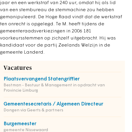
jaar en een werkstraf van 240 uur, omdat hij als lid
van een stembureau de stemmachine zou hebben
gemanipuleerd. De Hoge Raad vindt dat de werkstraf
ten onrecht is opgelegd. Te M. heeft tijdens de
gemeenteraadsverkiezingen in 2006 181
voorkeursstemmen op zichzelf uitgebracht. Hij was
kandidaat voor de partij Zeelands Welzijn in de
gemeente Landerd.
Vacatures
Plaatsvervangend Statengriffier
Bestman - Bestuur & Management in opdracht van
Provincie Limburg
Gemeentesecretaris / Algemeen Directeur
Dongen via Geerts & partners
Burgemeester
gemeente Nissewaard