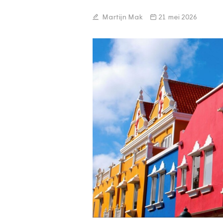
Martijn Mak
21 mei 2026