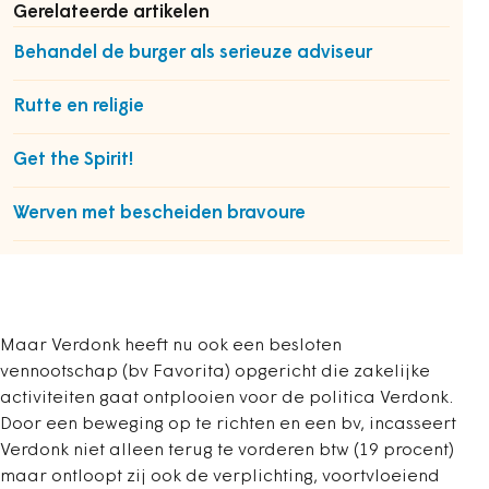
Gerelateerde artikelen
Behandel de burger als serieuze adviseur
Rutte en religie
Get the Spirit!
Werven met bescheiden bravoure
Maar Verdonk heeft nu ook een besloten
vennootschap (bv Favorita) opgericht die zakelijke
activiteiten gaat ontplooien voor de politica Verdonk.
Door een beweging op te richten en een bv, incasseert
Verdonk niet alleen terug te vorderen btw (19 procent)
maar ontloopt zij ook de verplichting, voortvloeiend