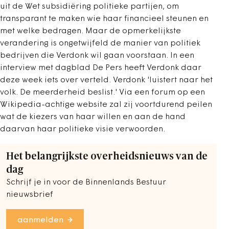
uit de Wet subsidiëring politieke partijen, om
transparant te maken wie haar financieel steunen en
met welke bedragen. Maar de opmerkelijkste
verandering is ongetwijfeld de manier van politiek
bedrijven die Verdonk wil gaan voorstaan. In een
interview met dagblad De Pers heeft Verdonk daar
deze week iets over verteld. Verdonk 'luistert naar het
volk. De meerderheid beslist.' Via een forum op een
Wikipedia-achtige website zal zij voortdurend peilen
wat de kiezers van haar willen en aan de hand
daarvan haar politieke visie verwoorden.
Het belangrijkste overheidsnieuws van de
dag
Schrijf je in voor de Binnenlands Bestuur
nieuwsbrief
aanmelden