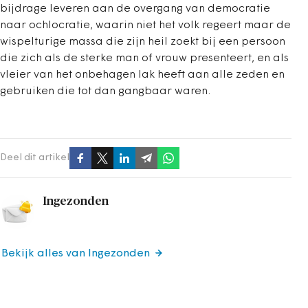
bijdrage leveren aan de overgang van democratie
naar ochlocratie, waarin niet het volk regeert maar de
wispelturige massa die zijn heil zoekt bij een persoon
die zich als de sterke man of vrouw presenteert, en als
vleier van het onbehagen lak heeft aan alle zeden en
gebruiken die tot dan gangbaar waren.
Deel dit artikel
Ingezonden
Bekijk alles van Ingezonden