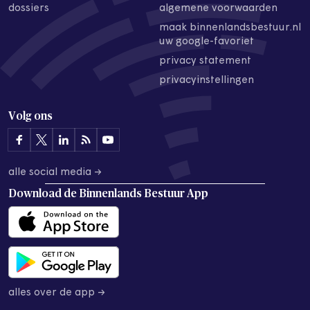
dossiers
algemene voorwaarden
maak binnenlandsbestuur.nl
uw google-favoriet
privacy statement
privacyinstellingen
Volg ons
alle social media →
Download de
Binnenlands Bestuur App
alles over de app →