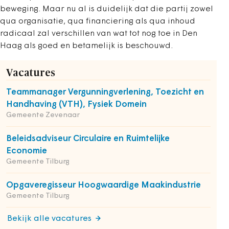
beweging. Maar nu al is duidelijk dat die partij zowel
qua organisatie, qua financiering als qua inhoud
radicaal zal verschillen van wat tot nog toe in Den
Haag als goed en betamelijk is beschouwd.
Vacatures
Teammanager Vergunningverlening, Toezicht en
Handhaving (VTH), Fysiek Domein
Gemeente Zevenaar
Beleidsadviseur Circulaire en Ruimtelijke
Economie
Gemeente Tilburg
Opgaveregisseur Hoogwaardige Maakindustrie
Gemeente Tilburg
Bekijk alle vacatures