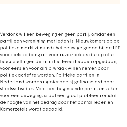
Verdonk wil een beweging en geen partij, omdat een
partij een vereniging met leden is. Nieuwkomers op de
politieke markt zijn sinds het eeuwige gedoe bij de LPF
voor niets zo bang als voor ruziezoekers die op alle
teleurstellingen de zij in het leven hebben opgedaan,
voor eens en voor altijd wraak willen nemen door
politiek actief te worden. Politieke partijen in
Nederland worden ( grotendeels) gefinancierd door
staatssubsidies. Voor een beginnende partij, en zeker
voor een beweging, is dat een groot probleem omdat
de hoogte van het bedrag door het aantal leden en
Kamerzetels wordt bepaald.