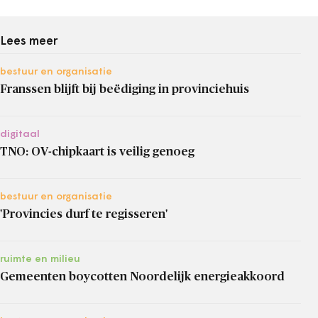
Lees meer
bestuur en organisatie
Franssen blijft bij beëdiging in provinciehuis
digitaal
TNO: OV-chipkaart is veilig genoeg
bestuur en organisatie
'Provincies durf te regisseren'
ruimte en milieu
Gemeenten boycotten Noordelijk energieakkoord