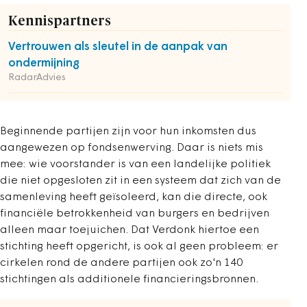
Kennispartners
Vertrouwen als sleutel in de aanpak van
ondermijning
RadarAdvies
Beginnende partijen zijn voor hun inkomsten dus
aangewezen op fondsenwerving. Daar is niets mis
mee: wie voorstander is van een landelijke politiek
die niet opgesloten zit in een systeem dat zich van de
samenleving heeft geïsoleerd, kan die directe, ook
financiële betrokkenheid van burgers en bedrijven
alleen maar toejuichen. Dat Verdonk hiertoe een
stichting heeft opgericht, is ook al geen probleem: er
cirkelen rond de andere partijen ook zo'n 140
stichtingen als additionele financieringsbronnen.