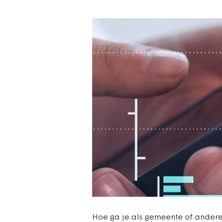
Hoe ga je als gemeente of andere