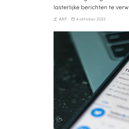
lasterlijke berichten te verw
ANP
4 oktober 2022