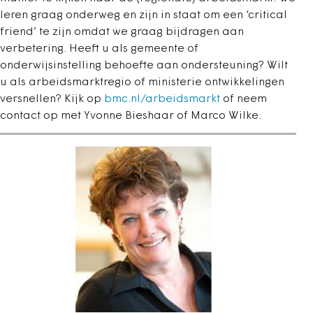
leren graag onderweg en zijn in staat om een ‘critical
friend’ te zijn omdat we graag bijdragen aan
verbetering. Heeft u als gemeente of
onderwijsinstelling behoefte aan ondersteuning? Wilt
u als arbeidsmarktregio of ministerie ontwikkelingen
versnellen?
Kijk op
bmc.nl/arbeidsmarkt
of neem
contact op met Yvonne Bieshaar of Marco Wilke.