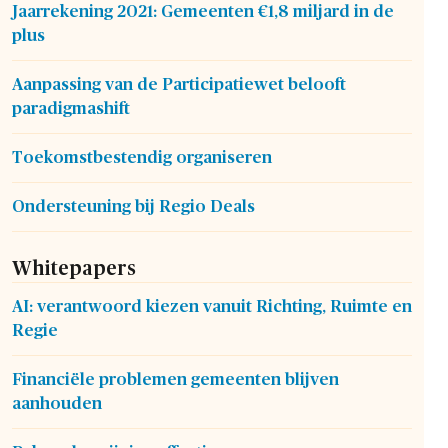
Jaarrekening 2021: Gemeenten €1,8 miljard in de
plus
Aanpassing van de Participatiewet belooft
paradigmashift
Toekomstbestendig organiseren
Ondersteuning bij Regio Deals
Whitepapers
AI: verantwoord kiezen vanuit Richting, Ruimte en
Regie
Financiële problemen gemeenten blijven
aanhouden