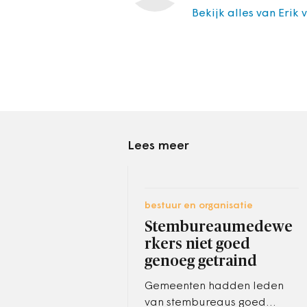
Bekijk alles van Erik
Lees meer
bestuur en organisatie
Stembureaumedewe
rkers niet goed
genoeg getraind
Gemeenten hadden leden
van stembureaus goed