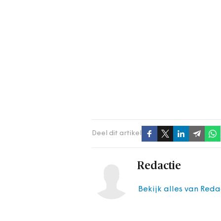
Deel dit artikel
Redactie
Bekijk alles van Reda