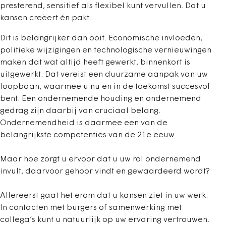
presterend, sensitief als flexibel kunt vervullen. Dat u
kansen creëert én pakt.
Dit is belangrijker dan ooit. Economische invloeden,
politieke wijzigingen en technologische vernieuwingen
maken dat wat altijd heeft gewerkt, binnenkort is
uitgewerkt. Dat vereist een duurzame aanpak van uw
loopbaan, waarmee u nu en in de toekomst succesvol
bent. Een ondernemende houding en ondernemend
gedrag zijn daarbij van cruciaal belang.
Ondernemendheid is daarmee een van de
belangrijkste competenties van de 21e eeuw.
Maar hoe zorgt u ervoor dat u uw rol ondernemend
invult, daarvoor gehoor vindt en gewaardeerd wordt?
Allereerst gaat het erom dat u kansen ziet in uw werk.
In contacten met burgers of samenwerking met
collega’s kunt u natuurlijk op uw ervaring vertrouwen.