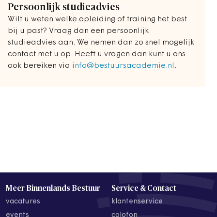
Persoonlijk studieadvies
Wilt u weten welke opleiding of training het best
bij u past? Vraag dan een persoonlijk
studieadvies aan. We nemen dan zo snel mogelijk
contact met u op. Heeft u vragen dan kunt u ons
ook bereiken via
info@bestuursacademie.nl
.
Meer Binnenlands Bestuur
Service & Contact
vacatures
klantenservice
events
colofon