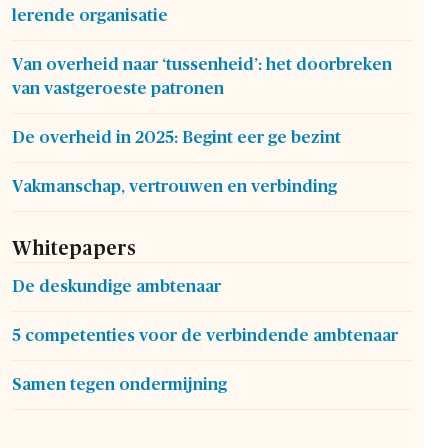
lerende organisatie
Van overheid naar ‘tussenheid’: het doorbreken
van vastgeroeste patronen
De overheid in 2025: Begint eer ge bezint
Vakmanschap, vertrouwen en verbinding
Whitepapers
De deskundige ambtenaar
5 competenties voor de verbindende ambtenaar
Samen tegen ondermijning