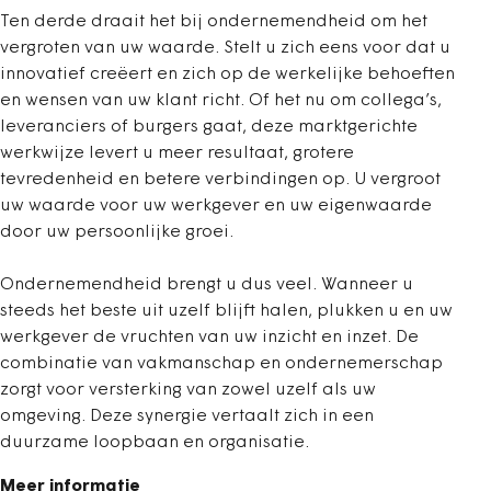
Ten derde draait het bij ondernemendheid om het
vergroten van uw waarde. Stelt u zich eens voor dat u
innovatief creëert en zich op de werkelijke behoeften
en wensen van uw klant richt. Of het nu om collega’s,
leveranciers of burgers gaat, deze marktgerichte
werkwijze levert u meer resultaat, grotere
tevredenheid en betere verbindingen op. U vergroot
uw waarde voor uw werkgever en uw eigenwaarde
door uw persoonlijke groei.
Ondernemendheid brengt u dus veel. Wanneer u
steeds het beste uit uzelf blijft halen, plukken u en uw
werkgever de vruchten van uw inzicht en inzet. De
combinatie van vakmanschap en ondernemerschap
zorgt voor versterking van zowel uzelf als uw
omgeving. Deze synergie vertaalt zich in een
duurzame loopbaan en organisatie.
Meer informatie