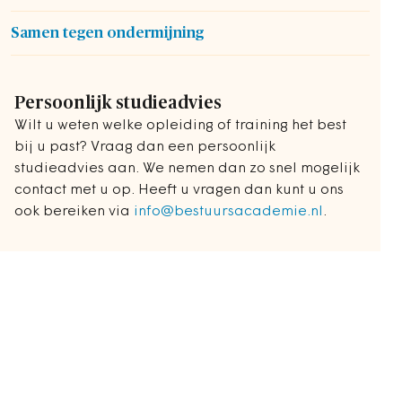
Samen tegen ondermijning
Persoonlijk studieadvies
Wilt u weten welke opleiding of training het best
bij u past? Vraag dan een persoonlijk
studieadvies aan. We nemen dan zo snel mogelijk
contact met u op. Heeft u vragen dan kunt u ons
ook bereiken via
info@bestuursacademie.nl
.