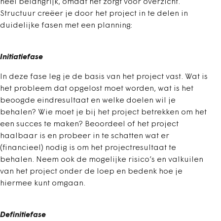
heel belangrijk, omdat het zorgt voor overzicht.
Structuur creëer je door het project in te delen in
duidelijke fasen met een planning:
Initiatiefase
In deze fase leg je de basis van het project vast. Wat is
het probleem dat opgelost moet worden, wat is het
beoogde eindresultaat en welke doelen wil je
behalen? Wie moet je bij het project betrekken om het
een succes te maken? Beoordeel of het project
haalbaar is en probeer in te schatten wat er
(financieel) nodig is om het projectresultaat te
behalen. Neem ook de mogelijke risico’s en valkuilen
van het project onder de loep en bedenk hoe je
hiermee kunt omgaan.
Definitiefase