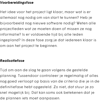
Voorbereidingsfase
Het idee voor het project ligt klaar, maar wat is er
allemaal nog nodig om van start te kunnen? Heb je
bijvoorbeeld nog nieuwe software nodig? Weten alle
projectleden wat ze moeten doen of missen ze nog
informatie? Is er voldoende tijd bij alle leden
ingepland? In deze fase zorg je dat iedereen klaar is
om aan het project te beginnen.
Realisatiefase
Tijd om aan de slag te gaan volgens de gestelde
planning. Tussendoor controleer je regelmatig of alles
nog goed verloopt op basis van de criteria die je in de
definitiefase hebt opgesteld. Zo niet, dat stuur je zo
snel mogelijk bij. Dat kan soms ook betekenen dat je
de plannen iets moet aanpassen.