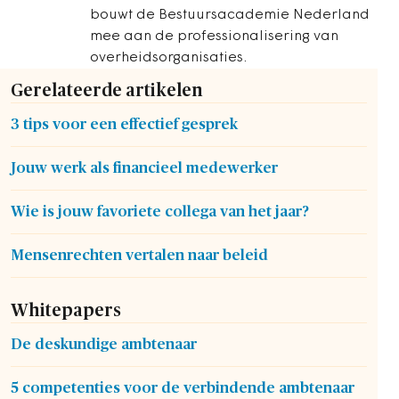
bouwt de Bestuursacademie Nederland
mee aan de professionalisering van
overheidsorganisaties.
Gerelateerde artikelen
3 tips voor een effectief gesprek
Jouw werk als financieel medewerker
Wie is jouw favoriete collega van het jaar?
Mensenrechten vertalen naar beleid
Whitepapers
De deskundige ambtenaar
5 competenties voor de verbindende ambtenaar