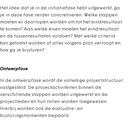
Het idee dat je in de initiatiefase hebt uitgewerkt, ga
je in deze fase verder concretiseren. Welke stappen
moeten er doorlopen worden om tot het eindresultaat
te komen? Aan welke eisen moeten het eindresultaat
en de tussenresultaten voldoen? Met welke criteria
kan getoetst worden of alles volgens plan verloopt en
hoe ga je bijsturen?
Ontwerpfase
In de ontwerpfase wordt de volledige projectstructuur
vastgesteld: De projectactiviteiten binnen de
verschillende stappen worden uitgewerkt en de
projectleden en hun rollen worden toegewezen.
Hierbij worden ook de evaluatie- en
bijsturingsmomenten bepaald.