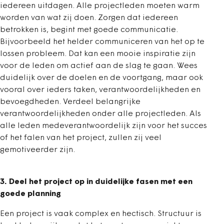
iedereen uitdagen. Alle projectleden moeten warm
worden van wat zij doen. Zorgen dat iedereen
betrokken is, begint met goede communicatie.
Bijvoorbeeld het helder communiceren van het op te
lossen probleem. Dat kan een mooie inspiratie zijn
voor de leden om actief aan de slag te gaan. Wees
duidelijk over de doelen en de voortgang, maar ook
vooral over ieders taken, verantwoordelijkheden en
bevoegdheden. Verdeel belangrijke
verantwoordelijkheden onder alle projectleden. Als
alle leden medeverantwoordelijk zijn voor het succes
of het falen van het project, zullen zij veel
gemotiveerder zijn.
3. Deel het project op in duidelijke fasen met een
goede planning
Een project is vaak complex en hectisch. Structuur is