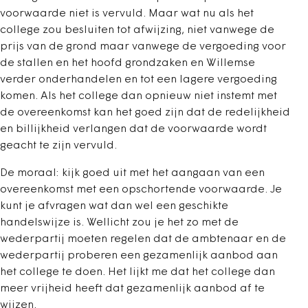
voorwaarde niet is vervuld. Maar wat nu als het
college zou besluiten tot afwijzing, niet vanwege de
prijs van de grond maar vanwege de vergoeding voor
de stallen en het hoofd grondzaken en Willemse
verder onderhandelen en tot een lagere vergoeding
komen. Als het college dan opnieuw niet instemt met
de overeenkomst kan het goed zijn dat de redelijkheid
en billijkheid verlangen dat de voorwaarde wordt
geacht te zijn vervuld.
De moraal: kijk goed uit met het aangaan van een
overeenkomst met een opschortende voorwaarde. Je
kunt je afvragen wat dan wel een geschikte
handelswijze is. Wellicht zou je het zo met de
wederpartij moeten regelen dat de ambtenaar en de
wederpartij proberen een gezamenlijk aanbod aan
het college te doen. Het lijkt me dat het college dan
meer vrijheid heeft dat gezamenlijk aanbod af te
wijzen.