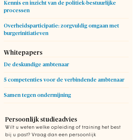
Kennis en inzicht van de politiek-bestuurlijke
processen
Overheidsparticipatie: zorgvuldig omgaan met
burgerinitiatieven
Whitepapers
De deskundige ambtenaar
5 competenties voor de verbindende ambtenaar
Samen tegen ondermijning
Persoonlijk studieadvies
Wilt u weten welke opleiding of training het best
bij u past? Vraag dan een persoonlijk