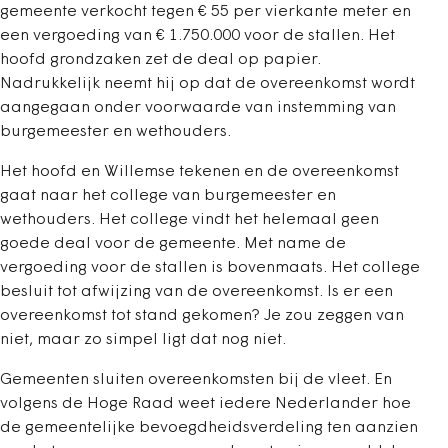
gemeente verkocht tegen € 55 per vierkante meter en
een vergoeding van € 1.750.000 voor de stallen. Het
hoofd grondzaken zet de deal op papier.
Nadrukkelijk neemt hij op dat de overeenkomst wordt
aangegaan onder voorwaarde van instemming van
burgemeester en wethouders.
Het hoofd en Willemse tekenen en de overeenkomst
gaat naar het college van burgemeester en
wethouders. Het college vindt het helemaal geen
goede deal voor de gemeente. Met name de
vergoeding voor de stallen is bovenmaats. Het college
besluit tot afwijzing van de overeenkomst. Is er een
overeenkomst tot stand gekomen? Je zou zeggen van
niet, maar zo simpel ligt dat nog niet.
Gemeenten sluiten overeenkomsten bij de vleet. En
volgens de Hoge Raad weet iedere Nederlander hoe
de gemeentelijke bevoegdheidsverdeling ten aanzien