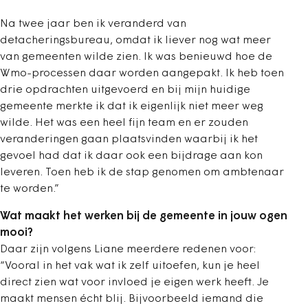
Na twee jaar ben ik veranderd van
detacheringsbureau, omdat ik liever nog wat meer
van gemeenten wilde zien. Ik was benieuwd hoe de
Wmo-processen daar worden aangepakt. Ik heb toen
drie opdrachten uitgevoerd en bij mijn huidige
gemeente merkte ik dat ik eigenlijk niet meer weg
wilde. Het was een heel fijn team en er zouden
veranderingen gaan plaatsvinden waarbij ik het
gevoel had dat ik daar ook een bijdrage aan kon
leveren. Toen heb ik de stap genomen om ambtenaar
te worden.”
Wat maakt het werken bij de gemeente in jouw ogen
mooi?
Daar zijn volgens Liane meerdere redenen voor:
“Vooral in het vak wat ik zelf uitoefen, kun je heel
direct zien wat voor invloed je eigen werk heeft. Je
maakt mensen écht blij. Bijvoorbeeld iemand die