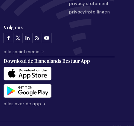
privacy statement
privacyinstellingen
Volg ons
alle social media →
Download de
Binnenlands Bestuur App
alles over de app →
© 2026 Binnenlands Bestuur