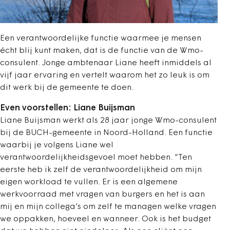
Een verantwoordelijke functie waarmee je mensen
écht blij kunt maken, dat is de functie van de Wmo-
consulent. Jonge ambtenaar Liane heeft inmiddels al
vijf jaar ervaring en vertelt waarom het zo leuk is om
dit werk bij de gemeente te doen.
Even voorstellen: Liane Buijsman
Liane Buijsman werkt als 28 jaar jonge Wmo-consulent
bij de BUCH-gemeente in Noord-Holland. Een functie
waarbij je volgens Liane wel
verantwoordelijkheidsgevoel moet hebben. “Ten
eerste heb ik zelf de verantwoordelijkheid om mijn
eigen workload te vullen. Er is een algemene
werkvoorraad met vragen van burgers en het is aan
mij en mijn collega’s om zelf te managen welke vragen
we oppakken, hoeveel en wanneer. Ook is het budget