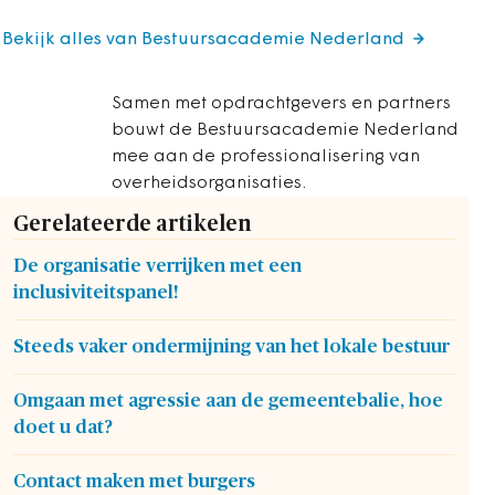
Bekijk alles van Bestuursacademie Nederland
Samen met opdrachtgevers en partners
bouwt de Bestuursacademie Nederland
mee aan de professionalisering van
overheidsorganisaties.
Gerelateerde artikelen
De organisatie verrijken met een
inclusiviteitspanel!
Steeds vaker ondermijning van het lokale bestuur
Omgaan met agressie aan de gemeentebalie, hoe
doet u dat?
Contact maken met burgers