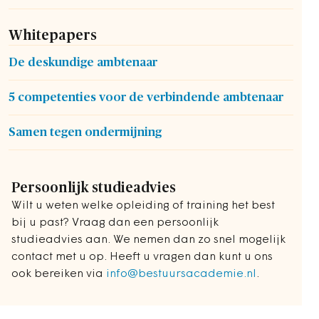
Whitepapers
De deskundige ambtenaar
5 competenties voor de verbindende ambtenaar
Samen tegen ondermijning
Persoonlijk studieadvies
Wilt u weten welke opleiding of training het best
bij u past? Vraag dan een persoonlijk
studieadvies aan. We nemen dan zo snel mogelijk
contact met u op. Heeft u vragen dan kunt u ons
ook bereiken via
info@bestuursacademie.nl
.