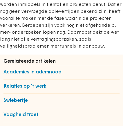
worden inmiddels in tientallen projecten benut. Dat er
nog geen vervroegde oplevertijden bekend zijn, heeft
vooral te maken met de fase waarin de projecten
verkeren. Beroepen zijn vaak nog niet afgehandeld,
mer- onderzoeken lopen nog. Daarnaast dekt de wet
lang niet alle vertragingsoorzaken, zoals
veiligheidsproblemen met tunnels in aanbouw.
Gerelateerde artikelen
Academies in ademnood
Relaties op 't werk
Swiebertje
Vaagheid troef