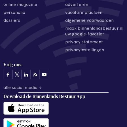
online magazine
adverteren
personalia
vacature plaatsen
dossiers
algemene voorwaarden
maak binnenlandsbestuur.nl
uw google-favoriet
privacy statement
privacyinstellingen
Volg ons
alle social media →
Download de
Binnenlands Bestuur App