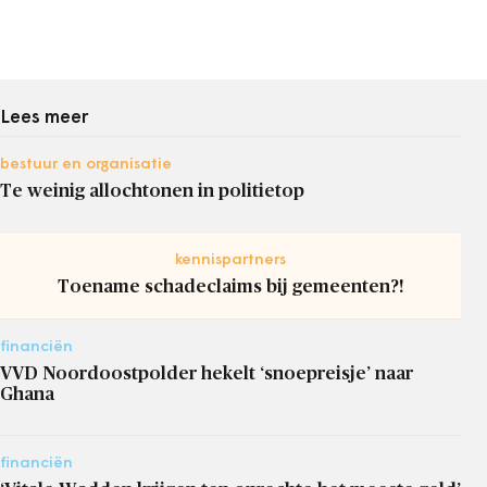
Lees meer
bestuur en organisatie
Te weinig allochtonen in politietop
kennispartners
Toename schadeclaims bij gemeenten?!
financiën
VVD Noordoostpolder hekelt ‘snoepreisje’ naar
Ghana
financiën