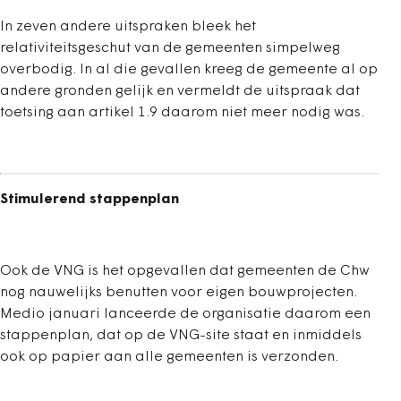
In zeven andere uitspraken bleek het
relativiteitsgeschut van de gemeenten simpelweg
overbodig. In al die gevallen kreeg de gemeente al op
andere gronden gelijk en vermeldt de uitspraak dat
toetsing aan artikel 1.9 daarom niet meer nodig was.
Stimulerend stappenplan
Ook de VNG is het opgevallen dat gemeenten de Chw
nog nauwelijks benutten voor eigen bouwprojecten.
Medio januari lanceerde de organisatie daarom een
stappenplan, dat op de VNG-site staat en inmiddels
ook op papier aan alle gemeenten is verzonden.