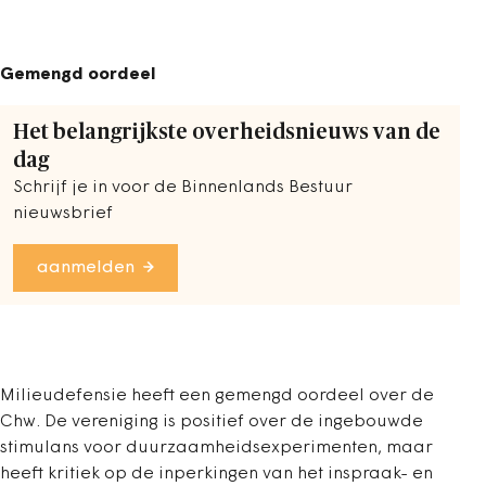
Gemengd oordeel
Het belangrijkste overheidsnieuws van de
dag
Schrijf je in voor de Binnenlands Bestuur
nieuwsbrief
aanmelden
Milieudefensie heeft een gemengd oordeel over de
Chw. De vereniging is positief over de ingebouwde
stimulans voor duurzaamheidsexperimenten, maar
heeft kritiek op de inperkingen van het inspraak- en