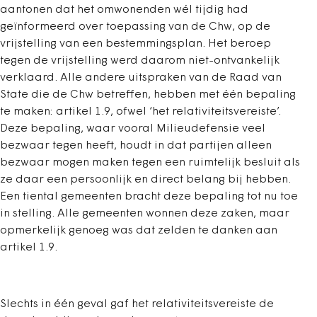
aantonen dat het omwonenden wél tijdig had
geïnformeerd over toepassing van de Chw, op de
vrijstelling van een bestemmingsplan. Het beroep
tegen de vrijstelling werd daarom niet-ontvankelijk
verklaard. Alle andere uitspraken van de Raad van
State die de Chw betreffen, hebben met één bepaling
te maken: artikel 1.9, ofwel ‘het relativiteitsvereiste’.
Deze bepaling, waar vooral Milieudefensie veel
bezwaar tegen heeft, houdt in dat partijen alleen
bezwaar mogen maken tegen een ruimtelijk besluit als
ze daar een persoonlijk en direct belang bij hebben.
Een tiental gemeenten bracht deze bepaling tot nu toe
in stelling. Alle gemeenten wonnen deze zaken, maar
opmerkelijk genoeg was dat zelden te danken aan
artikel 1.9.
Slechts in één geval gaf het relativiteitsvereiste de