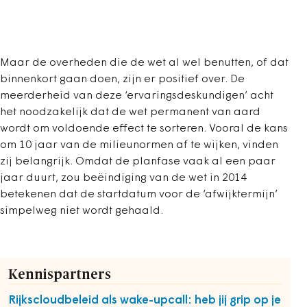
Maar de overheden die de wet al wel benutten, of dat
binnenkort gaan doen, zijn er positief over. De
meerderheid van deze ‘ervaringsdeskundigen’ acht
het noodzakelijk dat de wet permanent van aard
wordt om voldoende effect te sorteren. Vooral de kans
om 10 jaar van de milieunormen af te wijken, vinden
zij belangrijk. Omdat de planfase vaak al een paar
jaar duurt, zou beëindiging van de wet in 2014
betekenen dat de startdatum voor de ‘afwijktermijn’
simpelweg niet wordt gehaald.
Kennispartners
Rijkscloudbeleid als wake-upcall: heb jij grip op je