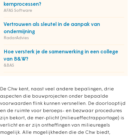
kernprocessen?
AFAS Software
Vertrouwen als sleutel in de aanpak van
ondermijning
RadarAdvies
Hoe versterk je de samenwerking in een college
van B&W?
&BAS
De Chw kent, naast veel andere bepalingen, drie
aspecten die bouwprojecten onder bepaalde
voorwaarden flink kunnen versnellen. De doorlooptijd
en de ruimte voor beroeps- en bezwaar procedures
zijn bekort, de mer-plicht (milieueffectrapportage) is
verlicht en er zijn ontheffingen van milieuregels
mogelijk. Alle mogelijkheden die de Chw biedt,