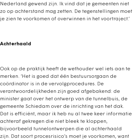
Nederland gewend zijn. Ik vind dat je gemeenten niet
zo op achterstand mag zetten. De tegenstellingen moet
je zien te voorkomen of overwinnen in het voortraject.’
Achterhaald
Ook op de praktijk heeft de wethouder wel iets aan te
merken. ‘Het is goed dat één bestuursorgaan de
coördinator is in de vervolgprocedures. De
verantwoordelijkheden zijn goed afgebakend: de
minister gaat over het ontwerp van de tunnelbuis, de
gemeente Schiedam over de inrichting van het dak.
Dat is efficiënt, maar ik heb nu al twee keer informatie
achteraf gekregen die niet bleek te kloppen,
bijvoorbeeld tunnelontwerpen die al achterhaald
zijn. Dat soort procesrisico’s moet je voorkomen, want