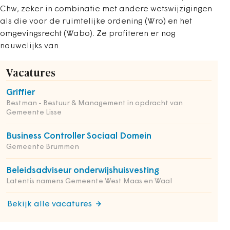
Chw, zeker in combinatie met andere wetswijzigingen
als die voor de ruimtelijke ordening (Wro) en het
omgevingsrecht (Wabo). Ze profiteren er nog
nauwelijks van.
Vacatures
Griffier
Bestman - Bestuur & Management in opdracht van
Gemeente Lisse
Business Controller Sociaal Domein
Gemeente Brummen
Beleidsadviseur onderwijshuisvesting
Latentis namens Gemeente West Maas en Waal
Bekijk alle vacatures