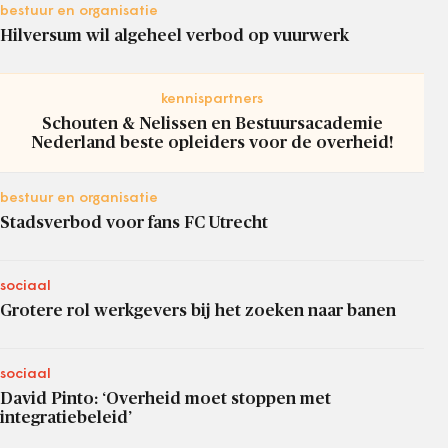
bestuur en organisatie
Hilversum wil algeheel verbod op vuurwerk
kennispartners
Schouten & Nelissen en Bestuursacademie
Nederland beste opleiders voor de overheid!
bestuur en organisatie
Stadsverbod voor fans FC Utrecht
sociaal
Grotere rol werkgevers bij het zoeken naar banen
sociaal
David Pinto: ‘Overheid moet stoppen met
integratiebeleid’