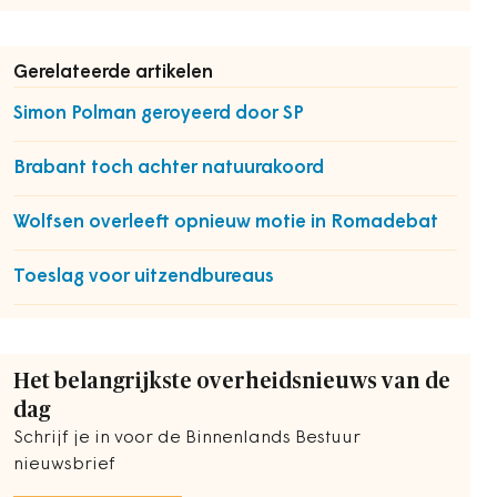
Gerelateerde artikelen
Simon Polman geroyeerd door SP
Brabant toch achter natuurakoord
Wolfsen overleeft opnieuw motie in Romadebat
Toeslag voor uitzendbureaus
Het belangrijkste overheidsnieuws van de
dag
Schrijf je in voor de Binnenlands Bestuur
nieuwsbrief