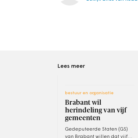
Lees meer
bestuur en organisatie
Brabant wil
herindeling van vijf
gemeenten
Gedeputeerde Staten (GS)
van Brabant willen dat vijf