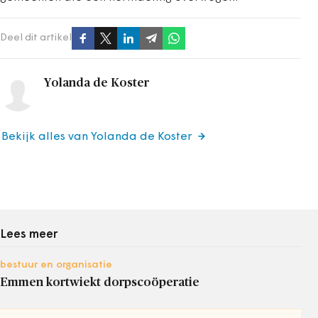
Deel dit artikel
Yolanda de Koster
Bekijk alles van Yolanda de Koster
Lees meer
bestuur en organisatie
Emmen kortwiekt dorpscoöperatie