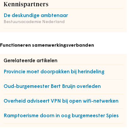
Kennispartners
De deskundige ambtenaar
Bestuursacademie Nederland
Functioneren samenwerkingsverbanden
Gerelateerde artikelen
Provincie moet doorpakken bij herindeling
Oud-burgemeester Bert Bruijn overleden
Overheid adviseert VPN bij open wifi-netwerken
Ramptoerisme doorn in oog burgemeester Spies