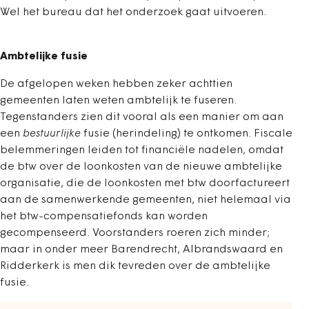
Wel het bureau dat het onderzoek gaat uitvoeren.
Ambtelijke fusie
De afgelopen weken hebben zeker achttien
gemeenten laten weten ambtelijk te fuseren.
Tegenstanders zien dit vooral als een manier om aan
een
bestuurlijke
fusie (herindeling) te ontkomen. Fiscale
belemmeringen leiden tot financiële nadelen, omdat
de btw over de loonkosten van de nieuwe ambtelijke
organisatie, die de loonkosten met btw doorfactureert
aan de samenwerkende gemeenten, niet helemaal via
het btw-compensatiefonds kan worden
gecompenseerd. Voorstanders roeren zich minder;
maar in onder meer Barendrecht, Albrandswaard en
Ridderkerk is men dik tevreden over de ambtelijke
fusie.