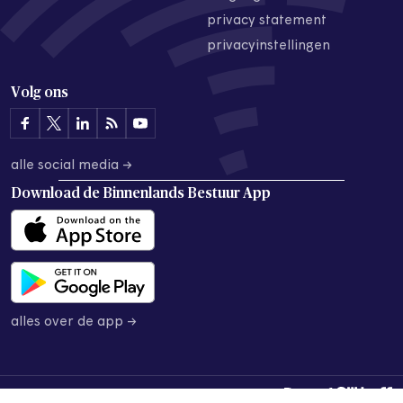
privacy statement
privacyinstellingen
Volg ons
alle social media →
Download de
Binnenlands Bestuur App
alles over de app →
© 2026 Binnenlands Bestuur