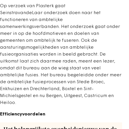
Op verzoek van Plasterk gaat
SeinstravandeLaar onderzoek doen naar het
functioneren van ambtelijke
samenwerkingsverbanden. Het onderzoek gaat onder
meer in op de hoofdmotieven en doelen van
gemeenten om ambtelijk te fuseren. Ook de
aansturingsmogelijkheden van ambtelijke
fusieorganisaties worden in beeld gebracht. De
uitkomst laat zich daarmee raden, meent een lezer,
omdat dit bureau aan de wieg staat van veel
ambtelijke fusies. Het bureau begeleidde onder meer
de ambtelijke fusieprocessen van Stede Broec,
Enkhuizen en Drechterland, Boxtel en Sint-
Michielsgestel en nu Bergen, Uitgeest, Castricum en
Heiloo.
Efficiencyvoordelen