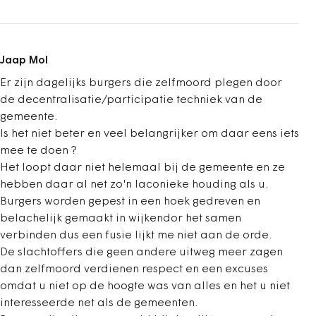
Jaap Mol
Er zijn dagelijks burgers die zelfmoord plegen door
de decentralisatie/participatie techniek van de
gemeente.
Is het niet beter en veel belangrijker om daar eens iets
mee te doen ?
Het loopt daar niet helemaal bij de gemeente en ze
hebben daar al net zo'n laconieke houding als u.
Burgers worden gepest in een hoek gedreven en
belachelijk gemaakt in wijkendor het samen
verbinden dus een fusie lijkt me niet aan de orde.
De slachtoffers die geen andere uitweg meer zagen
dan zelfmoord verdienen respect en een excuses
omdat u niet op de hoogte was van alles en het u niet
interesseerde net als de gemeenten.