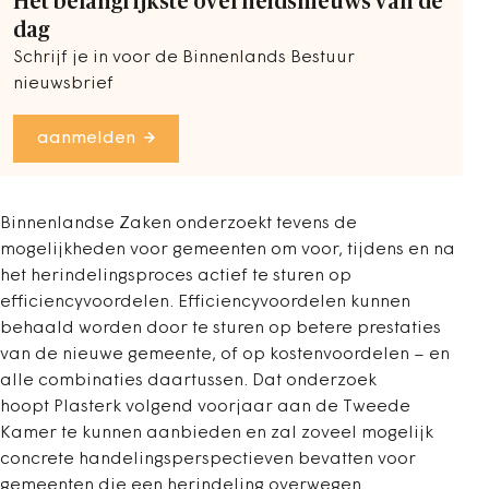
Het belangrijkste overheidsnieuws van de
dag
Schrijf je in voor de Binnenlands Bestuur
nieuwsbrief
aanmelden
Binnenlandse Zaken onderzoekt tevens de
mogelijkheden voor gemeenten om voor, tijdens en na
het herindelingsproces actief te sturen op
efficiencyvoordelen. Efficiencyvoordelen kunnen
behaald worden door te sturen op betere prestaties
van de nieuwe gemeente, of op kostenvoordelen – en
alle combinaties daartussen. Dat onderzoek
hoopt Plasterk volgend voorjaar aan de Tweede
Kamer te kunnen aanbieden en zal zoveel mogelijk
concrete handelingsperspectieven bevatten voor
gemeenten die een herindeling overwegen.