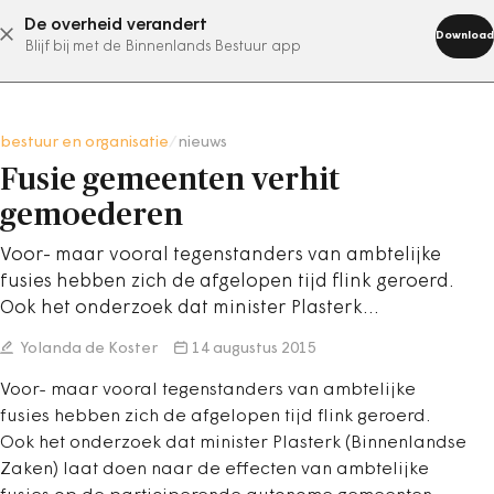
De overheid verandert
abonneer nu
Download
Blijf bij met de Binnenlands Bestuur app
bestuur en organisatie
/
nieuws
Fusie gemeenten verhit
gemoederen
Voor- maar vooral tegenstanders van ambtelijke
fusies hebben zich de afgelopen tijd flink geroerd.
Ook het onderzoek dat minister Plasterk…
Yolanda de Koster
14 augustus 2015
Voor- maar vooral tegenstanders van ambtelijke
fusies hebben zich de afgelopen tijd flink geroerd.
Ook het onderzoek dat minister Plasterk (Binnenlandse
Zaken) laat doen naar de effecten van ambtelijke