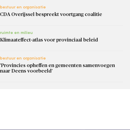
bestuur en organisatie
CDA Overijssel bespreekt voortgang coalitie
ruimte en milieu
Klimaateffect-atlas voor provinciaal beleid
bestuur en organisatie
'Provincies opheffen en gemeenten samenvoegen
naar Deens voorbeeld'