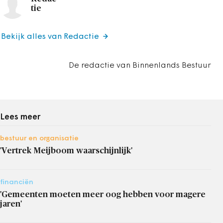
tie
Bekijk alles van Redactie
De redactie van Binnenlands Bestuur
Lees meer
bestuur en organisatie
'Vertrek Meijboom waarschijnlijk'
financiën
'Gemeenten moeten meer oog hebben voor magere
jaren'