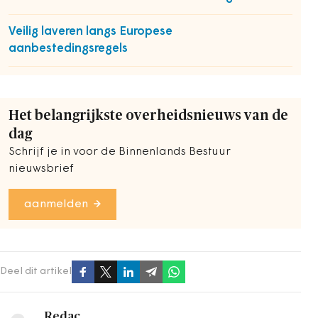
Veilig laveren langs Europese
aanbestedingsregels
Het belangrijkste overheidsnieuws van de
dag
Schrijf je in voor de Binnenlands Bestuur
nieuwsbrief
aanmelden
Deel dit artikel
Redac