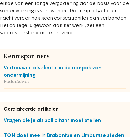
einde van een lange vergadering dat de basis voor de
samenwerking is verdwenen. 'Daar zijn afgelopen
nacht verder nog geen consequenties aan verbonden.
Het college is gewoon aan het werk', zei een
woordvoerster van de provincie.
Kennispartners
Vertrouwen als sleutel in de aanpak van
ondermijning
RadarAdvies
Gerelateerde artikelen
Vragen die je als sollicitant moet stellen
TON doet mee in Brabantse en Limburgse steden