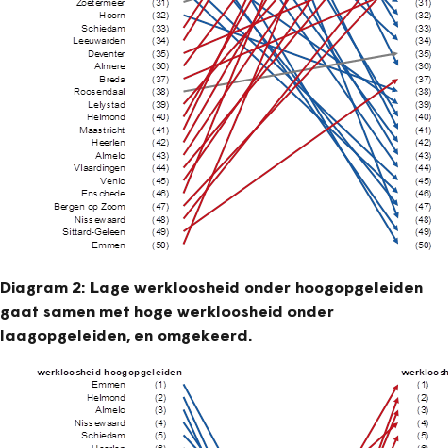
Diagram 2: Lage werkloosheid onder hoogopgeleiden
gaat samen met hoge werkloosheid onder
laagopgeleiden, en omgekeerd.