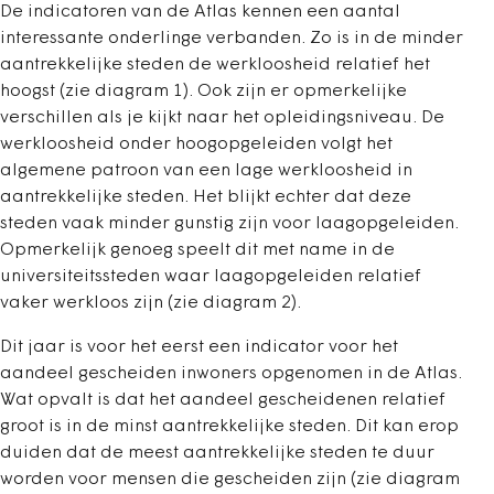
De indicatoren van de Atlas kennen een aantal
interessante onderlinge verbanden. Zo is in de minder
aantrekkelijke steden de werkloosheid relatief het
hoogst (zie diagram 1). Ook zijn er opmerkelijke
verschillen als je kijkt naar het opleidingsniveau. De
werkloosheid onder hoogopgeleiden volgt het
algemene patroon van een lage werkloosheid in
aantrekkelijke steden. Het blijkt echter dat deze
steden vaak minder gunstig zijn voor laagopgeleiden.
Opmerkelijk genoeg speelt dit met name in de
universiteitssteden waar laagopgeleiden relatief
vaker werkloos zijn (zie diagram 2).
Dit jaar is voor het eerst een indicator voor het
aandeel gescheiden inwoners opgenomen in de Atlas.
Wat opvalt is dat het aandeel gescheidenen relatief
groot is in de minst aantrekkelijke steden. Dit kan erop
duiden dat de meest aantrekkelijke steden te duur
worden voor mensen die gescheiden zijn (zie diagram