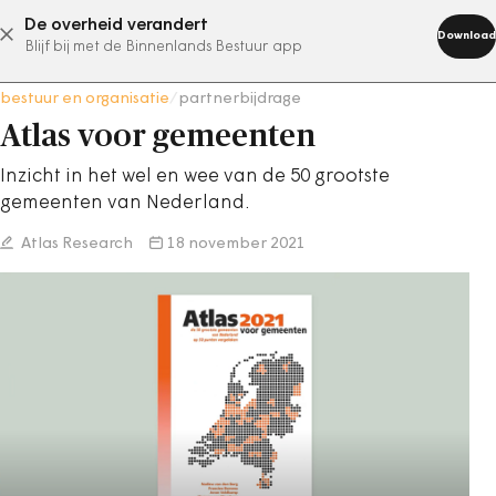
De overheid verandert
abonneer nu
Download
Blijf bij met de Binnenlands Bestuur app
bestuur en organisatie
/
partnerbijdrage
Atlas voor gemeenten
Inzicht in het wel en wee van de 50 grootste
gemeenten van Nederland.
Atlas Research
18 november 2021