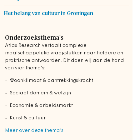
Het belang van cultuur in Groningen
Onderzoeksthema's
Atlas Research vertaalt complexe
maatschappelijke vraagstukken naar heldere en
praktische antwoorden. Dit doen wij aan de hand
van vier thema’s:
- Woonklimaat & aantrekkingskracht
- Sociaal domein & welzijn
- Economie & arbeidsmarkt
- Kunst & cultuur
Meer over deze thema's