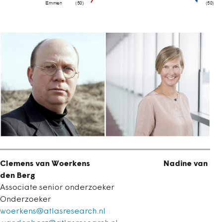
Clemens van Woerkens Nadine van
den Berg
Associate senior onderzoeker
Onderzoeker
woerkens@atlasresearch.nl