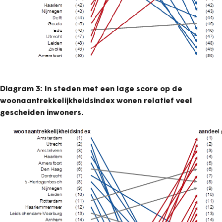
Diagram
3: In steden met een lage score op de
woonaantrekkelijkheidsindex wonen relatief veel
gescheiden inwoners.