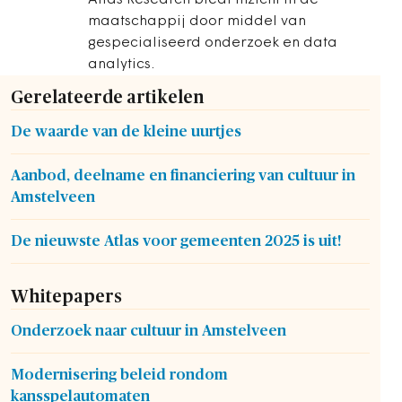
Atlas Research biedt inzicht in de
maatschappij door middel van
gespecialiseerd onderzoek en data
analytics.
Gerelateerde artikelen
De waarde van de kleine uurtjes
Aanbod, deelname en financiering van cultuur in
Amstelveen
De nieuwste Atlas voor gemeenten 2025 is uit!
Whitepapers
Onderzoek naar cultuur in Amstelveen
Modernisering beleid rondom
kansspelautomaten