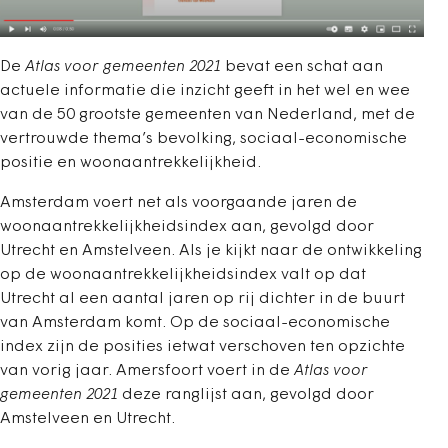
De
Atlas voor gemeenten 2021
bevat een schat aan
actuele informatie die inzicht geeft in het wel en wee
van de 50 grootste gemeenten van Nederland, met de
vertrouwde thema’s bevolking, sociaal-economische
positie en woonaantrekkelijkheid.
Amsterdam voert net als voorgaande jaren de
woonaantrekkelijkheidsindex aan, gevolgd door
Utrecht en Amstelveen. Als je kijkt naar de ontwikkeling
op de woonaantrekkelijkheidsindex valt op dat
Utrecht al een aantal jaren op rij dichter in de buurt
van Amsterdam komt. Op de sociaal-economische
index zijn de posities ietwat verschoven ten opzichte
van vorig jaar. Amersfoort voert in de
Atlas voor
gemeenten 2021
deze ranglijst aan, gevolgd door
Amstelveen en Utrecht.