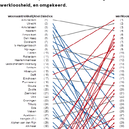
werkloosheid, en omgekeerd.