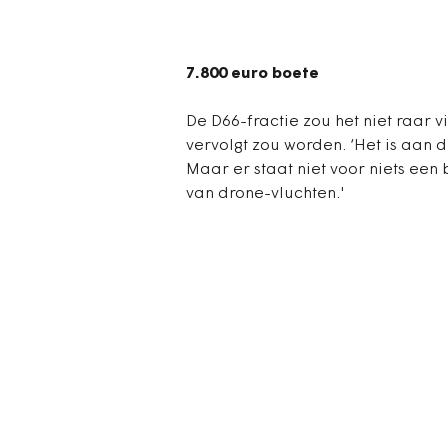
7.800 euro boete
De D66-fractie zou het niet raar vi
vervolgt zou worden. ‘Het is aan 
Maar er staat niet voor niets een 
van drone-vluchten.'