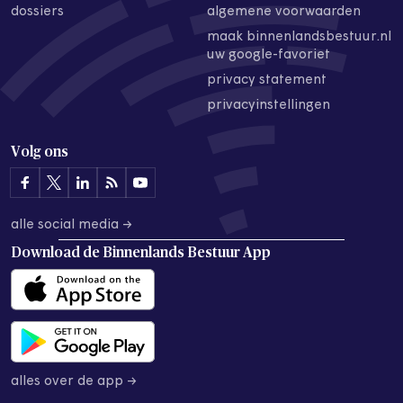
dossiers
algemene voorwaarden
maak binnenlandsbestuur.nl
uw google-favoriet
privacy statement
privacyinstellingen
Volg ons
alle social media →
Download de
Binnenlands Bestuur App
alles over de app →