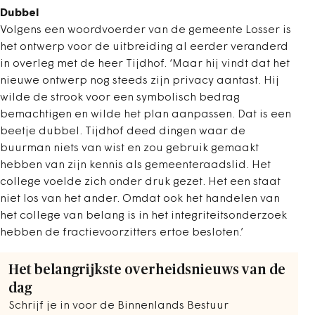
Dubbel
Volgens een woordvoerder van de gemeente Losser is
het ontwerp voor de uitbreiding al eerder veranderd
in overleg met de heer Tijdhof. ‘Maar hij vindt dat het
nieuwe ontwerp nog steeds zijn privacy aantast. Hij
wilde de strook voor een symbolisch bedrag
bemachtigen en wilde het plan aanpassen. Dat is een
beetje dubbel. Tijdhof deed dingen waar de
buurman niets van wist en zou gebruik gemaakt
hebben van zijn kennis als gemeenteraadslid. Het
college voelde zich onder druk gezet. Het een staat
niet los van het ander. Omdat ook het handelen van
het college van belang is in het integriteitsonderzoek
hebben de fractievoorzitters ertoe besloten.’
Het belangrijkste overheidsnieuws van de
dag
Schrijf je in voor de Binnenlands Bestuur