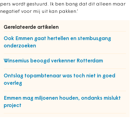
pers wordt gestuurd. Ik ben bang dat dit alleen maar
negatief voor mij uit kan pakken.’
Gerelateerde artikelen
Ook Emmen gaat hertellen en stembusgang
onderzoeken
Winsemius beoogd verkenner Rotterdam
Ontslag topambtenaar was toch niet in goed
overleg
Emmen mag miljoenen houden, ondanks mislukt
project