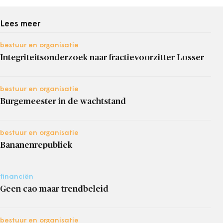
Lees meer
bestuur en organisatie
Integriteitsonderzoek naar fractievoorzitter Losser
bestuur en organisatie
Burgemeester in de wachtstand
bestuur en organisatie
Bananenrepubliek
financiën
Geen cao maar trendbeleid
bestuur en organisatie