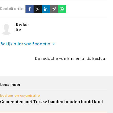
Deel dit artikel
Redac
tie
Bekijk alles van Redactie
De redactie van Binnenlands Bestuur
Lees meer
bestuur en organisatie
Gemeenten met Turkse banden houden hoofd koel