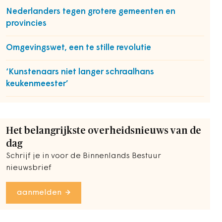
Nederlanders tegen grotere gemeenten en
provincies
Omgevingswet, een te stille revolutie
‘Kunstenaars niet langer schraalhans
keukenmeester’
Het belangrijkste overheidsnieuws van de
dag
Schrijf je in voor de Binnenlands Bestuur
nieuwsbrief
aanmelden