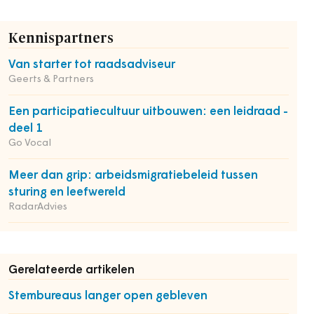
Kennispartners
Van starter tot raadsadviseur
Geerts & Partners
Een participatiecultuur uitbouwen: een leidraad -
deel 1
Go Vocal
Meer dan grip: arbeidsmigratiebeleid tussen
sturing en leefwereld
RadarAdvies
Gerelateerde artikelen
Stembureaus langer open gebleven