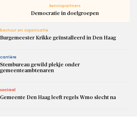
kennispartners
Democratie in doelgroepen
bestuur en organisatie
Burgemeester Krikke geïnstalleerd in Den Haag
carrière
Stembureau gewild plekje onder
gemeenteambtenaren
sociaal
Gemeente Den Haag leeft regels Wmo slecht na