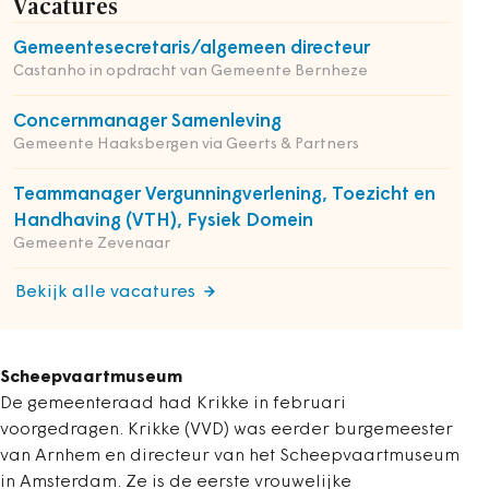
Vacatures
Gemeentesecretaris/algemeen directeur
Castanho in opdracht van Gemeente Bernheze
Concernmanager Samenleving
Gemeente Haaksbergen via Geerts & Partners
Teammanager Vergunningverlening, Toezicht en
Handhaving (VTH), Fysiek Domein
Gemeente Zevenaar
Bekijk alle vacatures
Scheepvaartmuseum
De gemeenteraad had Krikke in februari
voorgedragen. Krikke (VVD) was eerder burgemeester
van Arnhem en directeur van het Scheepvaartmuseum
in Amsterdam. Ze is de eerste vrouwelijke