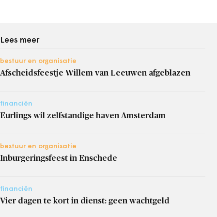
Lees meer
bestuur en organisatie
Afscheidsfeestje Willem van Leeuwen afgeblazen
financiën
Eurlings wil zelfstandige haven Amsterdam
bestuur en organisatie
Inburgeringsfeest in Enschede
financiën
Vier dagen te kort in dienst: geen wachtgeld