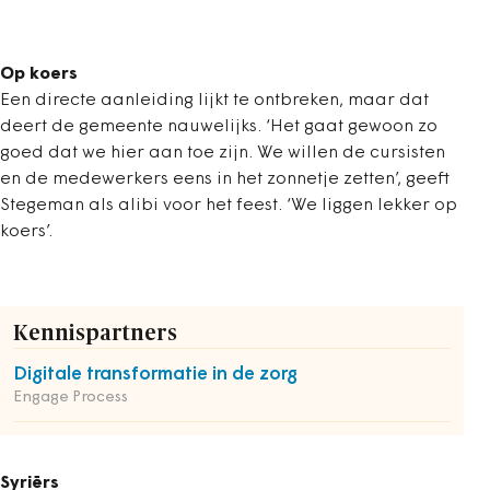
Op koers
Een directe aanleiding lijkt te ontbreken, maar dat
deert de gemeente nauwelijks. ‘Het gaat gewoon zo
goed dat we hier aan toe zijn. We willen de cursisten
en de medewerkers eens in het zonnetje zetten’, geeft
Stegeman als alibi voor het feest. ‘We liggen lekker op
koers’.
Kennispartners
Digitale transformatie in de zorg
Engage Process
Syriërs