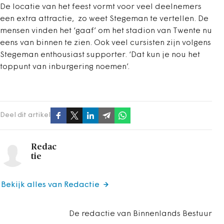
De locatie van het feest vormt voor veel deelnemers
een extra attractie, zo weet Stegeman te vertellen. De
mensen vinden het ‘gaaf’ om het stadion van Twente nu
eens van binnen te zien. Ook veel cursisten zijn volgens
Stegeman enthousiast supporter. ‘Dat kun je nou het
toppunt van inburgering noemen’.
Deel dit artikel
Redac
tie
Bekijk alles van Redactie
De redactie van Binnenlands Bestuur