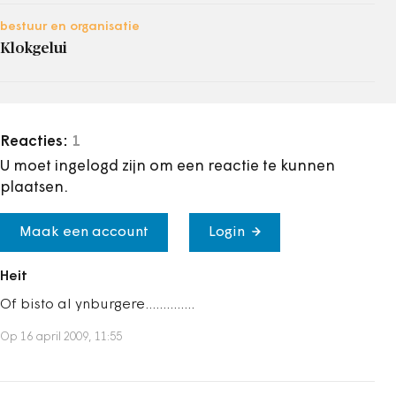
bestuur en organisatie
Klokgelui
Reacties:
1
U moet ingelogd zijn om een reactie te kunnen
plaatsen.
Maak een account
Login
Heit
Of bisto al ynburgere..............
Op 16 april 2009, 11:55