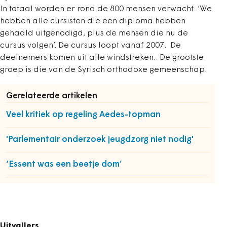
In totaal worden er rond de 800 mensen verwacht. ‘We
hebben alle cursisten die een diploma hebben
gehaald uitgenodigd, plus de mensen die nu de
cursus volgen’. De cursus loopt vanaf 2007. De
deelnemers komen uit alle windstreken. De grootste
groep is die van de Syrisch orthodoxe gemeenschap.
Gerelateerde artikelen
Veel kritiek op regeling Aedes-topman
'Parlementair onderzoek jeugdzorg niet nodig'
‘Essent was een beetje dom’
Uitvallers