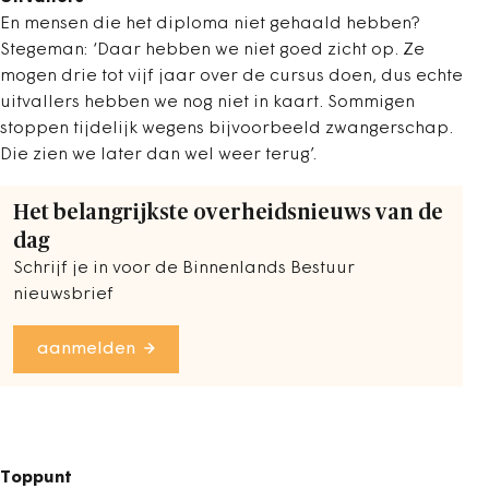
En mensen die het diploma niet gehaald hebben?
Stegeman: ‘Daar hebben we niet goed zicht op. Ze
mogen drie tot vijf jaar over de cursus doen, dus echte
uitvallers hebben we nog niet in kaart. Sommigen
stoppen tijdelijk wegens bijvoorbeeld zwangerschap.
Die zien we later dan wel weer terug’.
Het belangrijkste overheidsnieuws van de
dag
Schrijf je in voor de Binnenlands Bestuur
nieuwsbrief
aanmelden
Toppunt