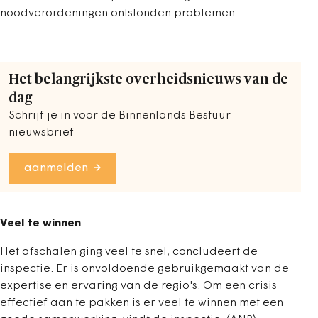
noodverordeningen ontstonden problemen.
Het belangrijkste overheidsnieuws van de
dag
Schrijf je in voor de Binnenlands Bestuur
nieuwsbrief
aanmelden
Veel te winnen
Het afschalen ging veel te snel, concludeert de
inspectie. Er is onvoldoende gebruikgemaakt van de
expertise en ervaring van de regio's. Om een crisis
effectief aan te pakken is er veel te winnen met een