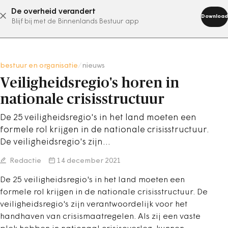
De overheid verandert
abonneer nu
Download
Blijf bij met de Binnenlands Bestuur app
bestuur en organisatie
/
nieuws
Veiligheidsregio's horen in
nationale crisisstructuur
De 25 veiligheidsregio's in het land moeten een
formele rol krijgen in de nationale crisisstructuur.
De veiligheidsregio's zijn…
Redactie
14 december 2021
De 25 veiligheidsregio's in het land moeten een
formele rol krijgen in de nationale crisisstructuur. De
veiligheidsregio's zijn verantwoordelijk voor het
handhaven van crisismaatregelen. Als zij een vaste