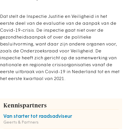
Dat stelt de Inspectie Justitie en Veiligheid in het
eerste deel van de evaluatie van de aanpak van de
Covid-19-crisis. De inspectie gaat niet over de
gezondheidsaanpak of over de politieke
besluitvorming, want daar zijn andere organen voor,
zoals de Onderzoeksraad voor Veiligheid. De
inspectie heeft zich gericht op de samenwerking van
nationale en regionale crisisorganisaties vanaf de
eerste uitbraak van Covid-19 in Nederland tot en met
het eerste kwartaal van 2021.
Kennispartners
Van starter tot raadsadviseur
Geerts & Partners