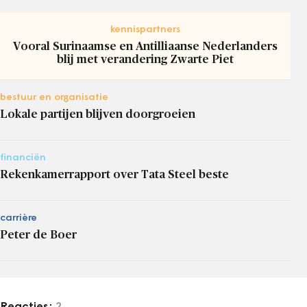
kennispartners
Vooral Surinaamse en Antilliaanse Nederlanders
blij met verandering Zwarte Piet
bestuur en organisatie
Lokale partijen blijven doorgroeien
financiën
Rekenkamerrapport over Tata Steel beste
carrière
Peter de Boer