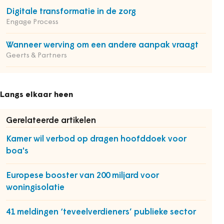
Digitale transformatie in de zorg
Engage Process
Wanneer werving om een andere aanpak vraagt
Geerts & Partners
Langs elkaar heen
Gerelateerde artikelen
Kamer wil verbod op dragen hoofddoek voor
boa's
Europese booster van 200 miljard voor
woningisolatie
41 meldingen ‘teveelverdieners’ publieke sector