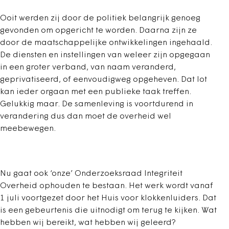
Ooit werden zij door de politiek belangrijk genoeg
gevonden om opgericht te worden. Daarna zijn ze
door de maatschappelijke ontwikkelingen ingehaald.
De diensten en instellingen van weleer zijn opgegaan
in een groter verband, van naam veranderd,
geprivatiseerd, of eenvoudigweg opgeheven. Dat lot
kan ieder orgaan met een publieke taak treffen.
Gelukkig maar. De samenleving is voortdurend in
verandering dus dan moet de overheid wel
meebewegen.
Nu gaat ook ‘onze’ Onderzoeksraad Integriteit
Overheid ophouden te bestaan. Het werk wordt vanaf
1 juli voortgezet door het Huis voor klokkenluiders. Dat
is een gebeurtenis die uitnodigt om terug te kijken. Wat
hebben wij bereikt, wat hebben wij geleerd?