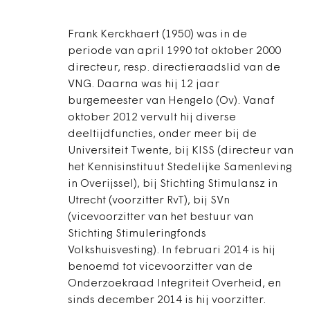
Frank Kerckhaert (1950) was in de
periode van april 1990 tot oktober 2000
directeur, resp. directieraadslid van de
VNG. Daarna was hij 12 jaar
burgemeester van Hengelo (Ov). Vanaf
oktober 2012 vervult hij diverse
deeltijdfuncties, onder meer bij de
Universiteit Twente, bij KISS (directeur van
het Kennisinstituut Stedelijke Samenleving
in Overijssel), bij Stichting Stimulansz in
Utrecht (voorzitter RvT), bij SVn
(vicevoorzitter van het bestuur van
Stichting Stimuleringfonds
Volkshuisvesting). In februari 2014 is hij
benoemd tot vicevoorzitter van de
Onderzoekraad Integriteit Overheid, en
sinds december 2014 is hij voorzitter.