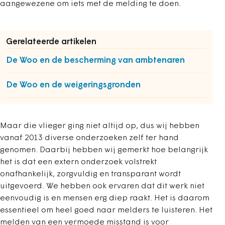
aangewezene om iets met de melding te doen.
Gerelateerde artikelen
De Woo en de bescherming van ambtenaren
De Woo en de weigeringsgronden
Maar die vlieger ging niet altijd op, dus wij hebben
vanaf 2013 diverse onderzoeken zelf ter hand
genomen. Daarbij hebben wij gemerkt hoe belangrijk
het is dat een extern onderzoek volstrekt
onafhankelijk, zorgvuldig en transparant wordt
uitgevoerd. We hebben ook ervaren dat dit werk niet
eenvoudig is en mensen erg diep raakt. Het is daarom
essentieel om heel goed naar melders te luisteren. Het
melden van een vermoede misstand is voor