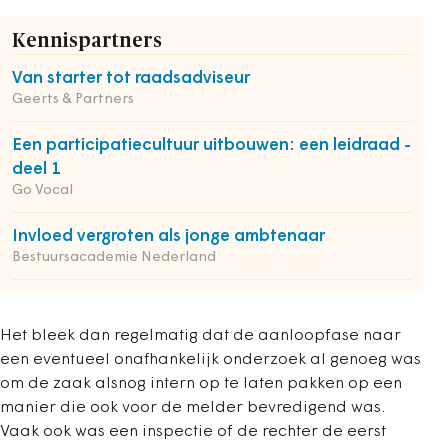
Kennispartners
Van starter tot raadsadviseur
Geerts & Partners
Een participatiecultuur uitbouwen: een leidraad -
deel 1
Go Vocal
Invloed vergroten als jonge ambtenaar
Bestuursacademie Nederland
Het bleek dan regelmatig dat de aanloopfase naar
een eventueel onafhankelijk onderzoek al genoeg was
om de zaak alsnog intern op te laten pakken op een
manier die ook voor de melder bevredigend was.
Vaak ook was een inspectie of de rechter de eerst