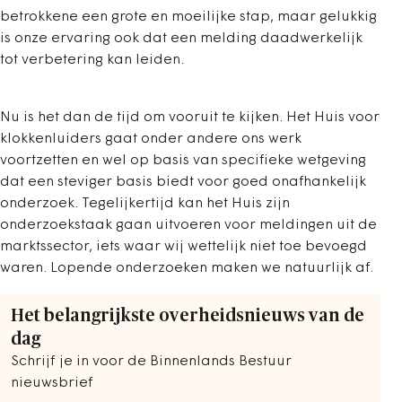
betrokkene een grote en moeilijke stap, maar gelukkig
is onze ervaring ook dat een melding daadwerkelijk
tot verbetering kan leiden.
Nu is het dan de tijd om vooruit te kijken. Het Huis voor
klokkenluiders gaat onder andere ons werk
voortzetten en wel op basis van specifieke wetgeving
dat een steviger basis biedt voor goed onafhankelijk
onderzoek. Tegelijkertijd kan het Huis zijn
onderzoekstaak gaan uitvoeren voor meldingen uit de
marktssector, iets waar wij wettelijk niet toe bevoegd
waren. Lopende onderzoeken maken we natuurlijk af.
Het belangrijkste overheidsnieuws van de
dag
Schrijf je in voor de Binnenlands Bestuur
nieuwsbrief