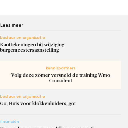
Lees meer
bestuur en organisatie
Kanttekeningen bij wijziging
burgemeestersaanstelling
kennispartners
Volg deze zomer versneld de training Wmo
Consulent
bestuur en organisatie
Go, Huis voor klokkenluiders, go!
financiën