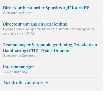
Directeur-bestuurder Sportbedrijf Hoorn BV
Gemeente Hoorn
Directeur Opvang en Begeleiding
Leeuwendaal in opdracht van Centraal Orgaan opvang
asielzoekers (COA)
Teammanager Vergunningverlening, Toezicht en
Handhaving (VTH), Fysiek Domein
Gemeente Zevenaar
Interimmanager
JS Consultancy
Bekijk alle vacatures