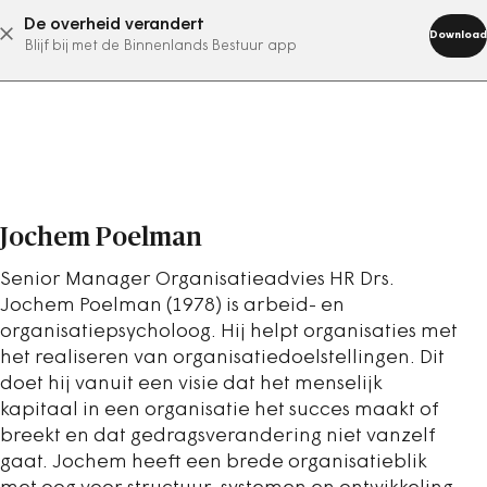
De overheid verandert
abonneer nu
Download
Blijf bij met de Binnenlands Bestuur app
Jochem Poelman
Senior Manager Organisatieadvies HR Drs.
Jochem Poelman (1978) is arbeid- en
organisatiepsycholoog. Hij helpt organisaties met
het realiseren van organisatiedoelstellingen. Dit
doet hij vanuit een visie dat het menselijk
kapitaal in een organisatie het succes maakt of
breekt en dat gedragsverandering niet vanzelf
gaat. Jochem heeft een brede organisatieblik