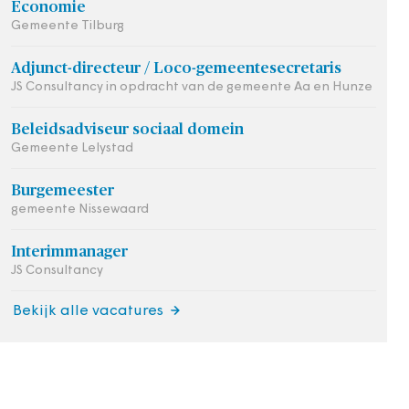
Economie
Gemeente Tilburg
Adjunct-directeur / Loco-gemeentesecretaris
JS Consultancy in opdracht van de gemeente Aa en Hunze
Beleidsadviseur sociaal domein
Gemeente Lelystad
Burgemeester
gemeente Nissewaard
Interimmanager
JS Consultancy
Bekijk alle vacatures