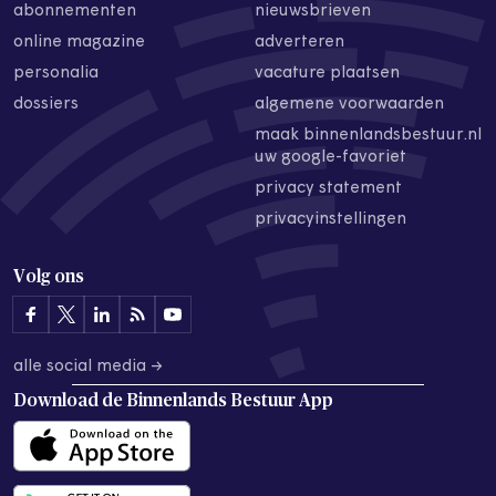
abonnementen
nieuwsbrieven
online magazine
adverteren
personalia
vacature plaatsen
dossiers
algemene voorwaarden
maak binnenlandsbestuur.nl
uw google-favoriet
privacy statement
privacyinstellingen
Volg ons
alle social media →
Download de
Binnenlands Bestuur App