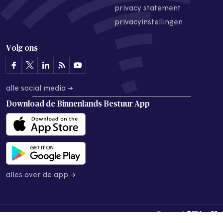
privacy statement
privacyinstellingen
Volg ons
alle social media →
Download de
Binnenlands Bestuur App
alles over de app →
© 2026 Binnenlands Bestuur