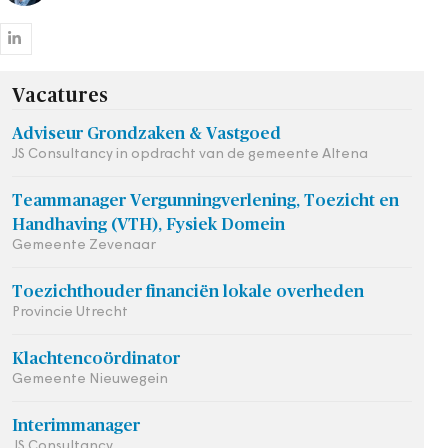
Vacatures
Adviseur Grondzaken & Vastgoed
JS Consultancy in opdracht van de gemeente Altena
Teammanager Vergunningverlening, Toezicht en
Handhaving (VTH), Fysiek Domein
Gemeente Zevenaar
Toezichthouder financiën lokale overheden
Provincie Utrecht
Klachtencoördinator
Gemeente Nieuwegein
Interimmanager
JS Consultancy