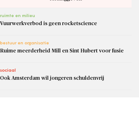
ruimte en milieu
Vuurwerkverbod is geen rocketscience
bestuur en organisatie
Ruime meerderheid Mill en Sint Hubert voor fusie
sociaal
Ook Amsterdam wil jongeren schuldenvrij