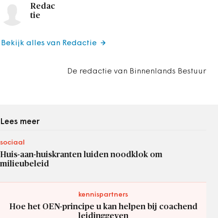
Redac
tie
Bekijk alles van Redactie
De redactie van Binnenlands Bestuur
Lees meer
sociaal
Huis-aan-huiskranten luiden noodklok om
milieubeleid
kennispartners
Hoe het OEN-principe u kan helpen bij coachend
leidinggeven