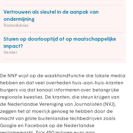
Vertrouwen als sleutel in de aanpak van
ondermijning
RadarAdvies
Sturen op doorlooptijd of op maatschappelijke
impact?
Verder
De NNP wijst op de waakhondfunctie die lokale media
hebben en dat veel overheden huis-aan-huis-kranten
burgers via dat kanaal informeren over belangrijke
regionale kwesties. De kranten, die steun krijgen van
de Nederlandse Vereniging van Journalisten (NVJ),
zeggen het al moeilijk genoeg te hebben door de
macht van grote buitenlandse techbedrijven zoals
Google en Facebook op de Nederlandse