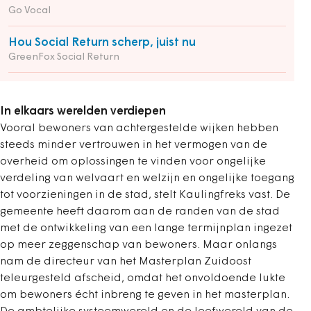
Go Vocal
Hou Social Return scherp, juist nu
GreenFox Social Return
In elkaars werelden verdiepen
Vooral bewoners van achtergestelde wijken hebben
steeds minder vertrouwen in het vermogen van de
overheid om oplossingen te vinden voor ongelijke
verdeling van welvaart en welzijn en ongelijke toegang
tot voorzieningen in de stad, stelt Kaulingfreks vast. De
gemeente heeft daarom aan de randen van de stad
met de ontwikkeling van een lange termijnplan ingezet
op meer zeggenschap van bewoners. Maar onlangs
nam de directeur van het Masterplan Zuidoost
teleurgesteld afscheid, omdat het onvoldoende lukte
om bewoners écht inbreng te geven in het masterplan.