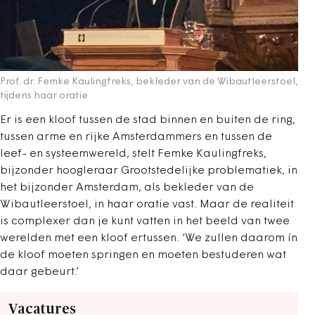
Prof. dr. Femke Kaulingfreks, bekleder van de Wibautleerstoel,
tijdens haar oratie
Er is een kloof tussen de stad binnen en buiten de ring,
tussen arme en rijke Amsterdammers en tussen de
leef- en systeemwereld, stelt Femke Kaulingfreks,
bijzonder hoogleraar Grootstedelijke problematiek, in
het bijzonder Amsterdam, als bekleder van de
Wibautleerstoel, in haar oratie vast. Maar de realiteit
is complexer dan je kunt vatten in het beeld van twee
werelden met een kloof ertussen. ‘We zullen daarom ín
de kloof moeten springen en moeten bestuderen wat
daar gebeurt.’
Vacatures