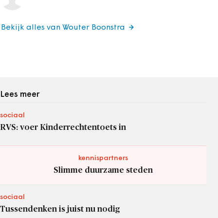
Bekijk alles van Wouter Boonstra
Lees meer
sociaal
RVS: voer Kinderrechtentoets in
kennispartners
Slimme duurzame steden
sociaal
Tussendenken is juist nu nodig