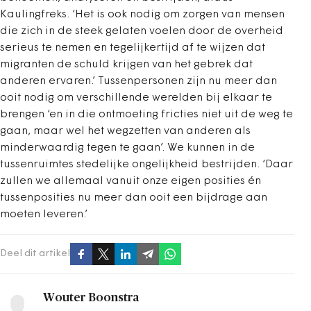
Kaulingfreks. ‘Het is ook nodig om zorgen van mensen
die zich in de steek gelaten voelen door de overheid
serieus te nemen en tegelijkertijd af te wijzen dat
migranten de schuld krijgen van het gebrek dat
anderen ervaren.’ Tussenpersonen zijn nu meer dan
ooit nodig om verschillende werelden bij elkaar te
brengen ‘en in die ontmoeting fricties niet uit de weg te
gaan, maar wel het wegzetten van anderen als
minderwaardig tegen te gaan’. We kunnen in de
tussenruimtes stedelijke ongelijkheid bestrijden. ‘Daar
zullen we allemaal vanuit onze eigen posities én
tussenposities nu meer dan ooit een bijdrage aan
moeten leveren.’
Deel dit artikel
Wouter Boonstra