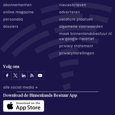
abonnementen
nieuwsbrieven
online magazine
adverteren
personalia
vacature plaatsen
dossiers
algemene voorwaarden
maak binnenlandsbestuur.nl
uw google-favoriet
privacy statement
privacyinstellingen
Volg ons
alle social media →
Download de
Binnenlands Bestuur App