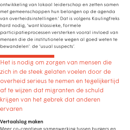
ontwikkeling van lokaal leiderschap en zetten samen
met gemeenschappen hun belangen op de agenda
van overheidsinstellingen.’ Dat is volgens Kaulingfreks
hard nodig, ‘want klassieke, formele
participatieprocessen versterken vooral invloed van
mensen die de institutionele wegen al goed weten te
bewandelen’: de ‘usual suspects’.
Het is nodig om zorgen van mensen die
zich in de steek gelaten voelen door de
overheid serieus te nemen en tegelijkertijd
af te wijzen dat migranten de schuld
krijgen van het gebrek dat anderen
ervaren
Vertaalslag maken
Meer co-creatieve samenwerking tussen burgers en