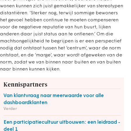
wonen kunnen zich juist gemakkelijker van stereotypen
distantiëren. ‘Sterker nog, terwijl sommige bewoners
het gevoel hebben continue te moeten compenseren
voor de negatieve reputatie van hun buurt, lijken
anderen daar juist status aan te ontlenen.’ Om die
machtsongelijkheid te begrijpen is er een perspectief
nodig dat ontstaat tussen het ‘centrum’, waar de norm
ontstaat, en de ‘marge’, waar wordt afgeweken van de
norm, zodat we van binnen naar buiten en van buiten
naar binnen kunnen kijken.
Kennispartners
Van klantvraag naar meerwaarde voor alle
dashboardklanten
Verder
Een participatiecultuur uitbouwen: een leidraad -
deel 1