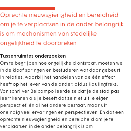
Oprechte nieuwsgierigheid en bereidheid
om je te verplaatsen in de ander belangrijk
is om mechanismen van stedelijke
ongelijkheid te doorbreken
Tussenruimtes onderzoeken
Om te begrijpen hoe ongelijkheid ontstaat, moeten we
ín de kloof springen en bestuderen wat daar gebeurt
in relaties, waarbij het handelen van de één effect
heeft op het leven van de ander, aldus Kaulingfreks.
Van schrijver Belcampo leerde ze dat je de stad pas
leert kennen als je beseft dat ze niet uit je eigen
perspectief, én al het andere bestaat, maar uit
oneindig veel ervaringen en perspectieven. En dat een
oprechte nieuwsgierigheid en bereidheid om je te
verplaatsen in de ander belangrijk is om