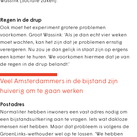
Wassink (Sociale zaken).
Regen in de drup
Ook moet het experiment grotere problemen
voorkomen. Groot Wassink: ‘Als je dan echt vier weken
moet wachten, kan het zijn dat je problemen ernstig
verergeren. Nu zou je dan gelijk in staat zijn op ergens
een kamer te huren. We voorkomen hiermee dat je van
de regen in de drup belandt.’
Veel Amsterdammers in de bijstand zijn
huiverig om te gaan werken
Postadres
Normaliter hebben inwoners een vast adres nodig om
een bijstandsuitkering aan te vragen. Iets wat dakloze
mensen niet hebben. Maar dat probleem is volgens de
GroenLinks-wethouder wel op te lossen. ‘We hebben