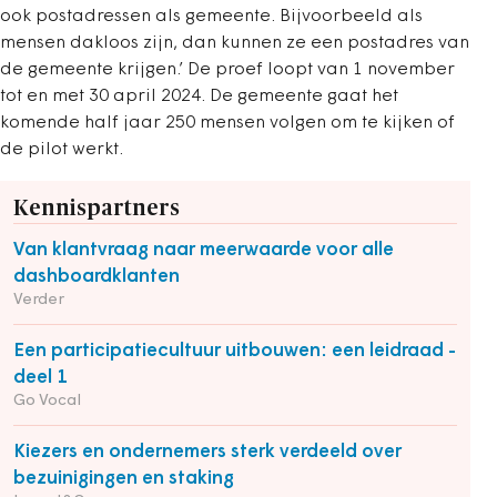
ook postadressen als gemeente. Bijvoorbeeld als
mensen dakloos zijn, dan kunnen ze een postadres van
de gemeente krijgen.’ De proef loopt van 1 november
tot en met 30 april 2024. De gemeente gaat het
komende half jaar 250 mensen volgen om te kijken of
de pilot werkt.
Kennispartners
Van klantvraag naar meerwaarde voor alle
dashboardklanten
Verder
Een participatiecultuur uitbouwen: een leidraad -
deel 1
Go Vocal
Kiezers en ondernemers sterk verdeeld over
bezuinigingen en staking