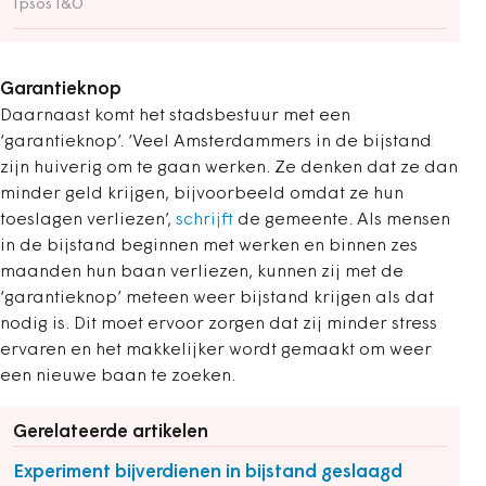
Ipsos I&O
Garantieknop
Daarnaast komt het stadsbestuur met een
‘garantieknop’. ‘Veel Amsterdammers in de bijstand
zijn huiverig om te gaan werken. Ze denken dat ze dan
minder geld krijgen, bijvoorbeeld omdat ze hun
toeslagen verliezen’,
schrijft
de gemeente. Als mensen
in de bijstand beginnen met werken en binnen zes
maanden hun baan verliezen, kunnen zij met de
‘garantieknop’ meteen weer bijstand krijgen als dat
nodig is. Dit moet ervoor zorgen dat zij minder stress
ervaren en het makkelijker wordt gemaakt om weer
een nieuwe baan te zoeken.
Gerelateerde artikelen
Experiment bijverdienen in bijstand geslaagd