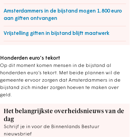
Amsterdammers in de bijstand mogen 1.800 euro
aan giften ontvangen
Vrijstelling giften in bijstand blijft maatwerk
Honderden euro’s tekort
Op dit moment komen mensen in de bijstand al
honderden euro’s tekort. Met beide plannen wil de
gemeente ervoor zorgen dat Amsterdammers in de
bijstand zich minder zorgen hoeven te maken over
geld.
Het belangrijkste overheidsnieuws van de
dag
Schrijf je in voor de Binnenlands Bestuur
nieuwsbrief