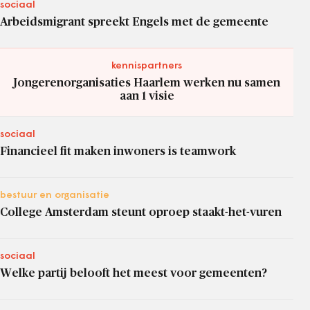
sociaal
Arbeidsmigrant spreekt Engels met de gemeente
kennispartners
Jongerenorganisaties Haarlem werken nu samen
aan 1 visie
sociaal
Financieel fit maken inwoners is teamwork
bestuur en organisatie
College Amsterdam steunt oproep staakt-het-vuren
sociaal
Welke partij belooft het meest voor gemeenten?