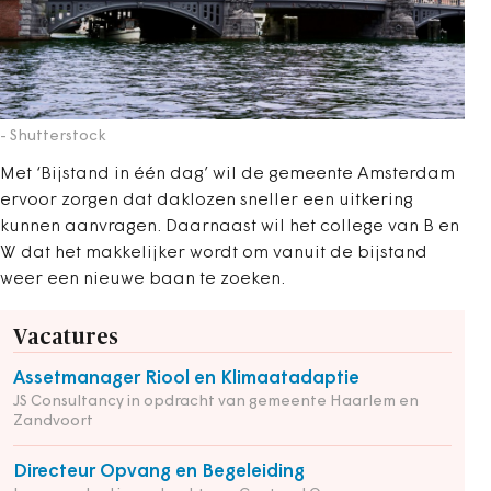
- Shutterstock
Met ‘Bijstand in één dag’ wil de gemeente Amsterdam
ervoor zorgen dat daklozen sneller een uitkering
kunnen aanvragen. Daarnaast wil het college van B en
W dat het makkelijker wordt om vanuit de bijstand
weer een nieuwe baan te zoeken.
Vacatures
Assetmanager Riool en Klimaatadaptie
JS Consultancy in opdracht van gemeente Haarlem en
Zandvoort
Directeur Opvang en Begeleiding