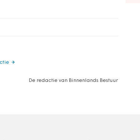
ctie
De redactie van Binnenlands Bestuur