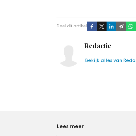
Deel dit artikel
Redactie
Bekijk alles van Reda
Lees meer