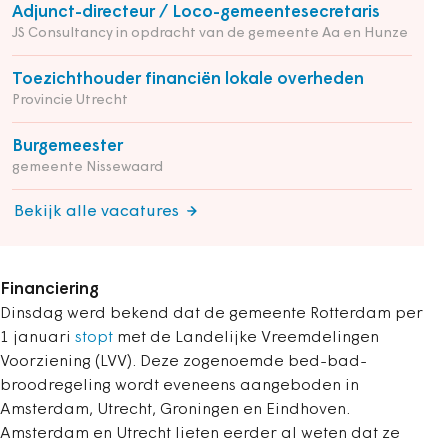
Adjunct-directeur / Loco-gemeentesecretaris
JS Consultancy in opdracht van de gemeente Aa en Hunze
Toezichthouder financiën lokale overheden
Provincie Utrecht
Burgemeester
gemeente Nissewaard
Bekijk alle vacatures
Financiering
Dinsdag werd bekend dat de gemeente Rotterdam per
1 januari
stopt
met de Landelijke Vreemdelingen
Voorziening (LVV). Deze zogenoemde bed-bad-
broodregeling wordt eveneens aangeboden in
Amsterdam, Utrecht, Groningen en Eindhoven.
Amsterdam en Utrecht lieten eerder al weten dat ze