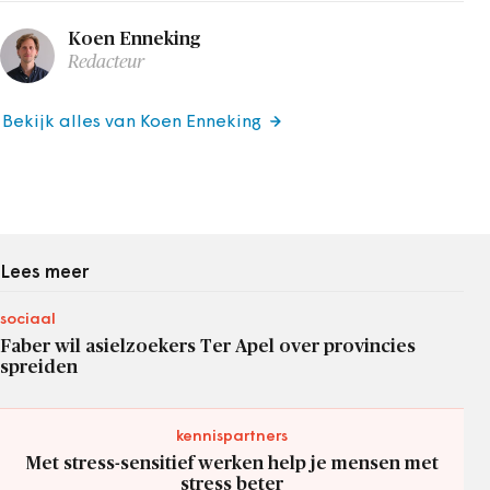
Koen Enneking
Redacteur
Bekijk alles van Koen Enneking
Lees meer
sociaal
Faber wil asielzoekers Ter Apel over provincies
spreiden
kennispartners
Met stress-sensitief werken help je mensen met
stress beter