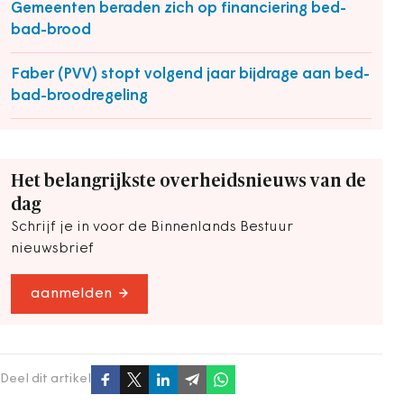
Gemeenten beraden zich op financiering bed-
bad-brood
Faber (PVV) stopt volgend jaar bijdrage aan bed-
bad-broodregeling
Het belangrijkste overheidsnieuws van de
dag
Schrijf je in voor de Binnenlands Bestuur
nieuwsbrief
aanmelden
Deel dit artikel