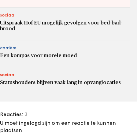
sociaal
Uitspraak Hof EU mogelijk gevolgen voor bed-bad-
brood
carrière
Een kompas voor morele moed
sociaal
Statushouders blijven vaak lang in opvanglocaties
Reacties:
3
U moet ingelogd zijn om een reactie te kunnen
plaatsen.