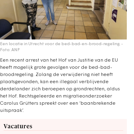
Een locatie in Utrecht voor de bed-bad-en-brood-regeling.
-
Foto: ANP
Een recent arrest van het Hof van Justitie van de EU
heeft mogelijk grote gevolgen voor de bed-bad-
broodregeling. Zolang de verwijdering niet heeft
plaatsgevonden, kan een illegaal verblijvende
derdelander zich beroepen op grondrechten, aldus
het Hof. Rechtsgeleerde en migratieonderzoeker
Carolus Grütters spreekt over een ‘baanbrekende
uitspraak’.
Vacatures