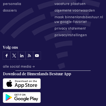
personalia
vacature plaatsen
dossiers
algemene voorwaarden
maak binnenlandsbestuur.nl
uw google-favoriet
privacy statement
privacyinstellingen
Volg ons
alle social media →
Download de
Binnenlands Bestuur App