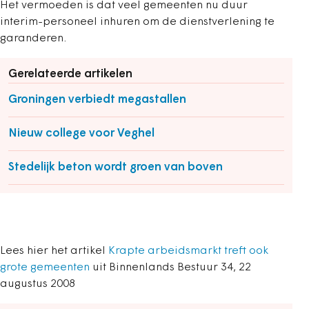
Het vermoeden is dat veel gemeenten nu duur
interim-personeel inhuren om de dienstverlening te
garanderen.
Gerelateerde artikelen
Groningen verbiedt megastallen
Nieuw college voor Veghel
Stedelijk beton wordt groen van boven
Lees hier het artikel
Krapte arbeidsmarkt treft ook
grote gemeenten
uit Binnenlands Bestuur 34, 22
augustus 2008