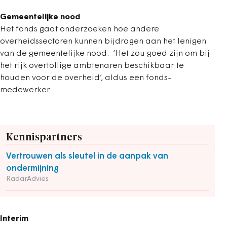
Gemeentelijke nood
Het fonds gaat onderzoeken hoe andere
overheidssectoren kunnen bijdragen aan het lenigen
van de gemeentelijke nood. ‘Het zou goed zijn om bij
het rijk overtollige ambtenaren ­beschikbaar te
houden voor de overheid’, aldus een fonds­
medewerker.
Kennispartners
Vertrouwen als sleutel in de aanpak van
ondermijning
RadarAdvies
Interim