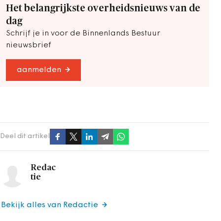
Het belangrijkste overheidsnieuws van de
dag
Schrijf je in voor de Binnenlands Bestuur
nieuwsbrief
aanmelden
Deel dit artikel
Redac
tie
Bekijk alles van Redactie