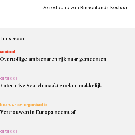
De redactie van Binnenlands Bestuur
Lees meer
sociaal
Overtollige ambtenaren rijk naar gemeenten
digitaal
Enterprise Search maakt zoeken makkelijk
bestuur en organisatie
Vertrouwen in Europa neemt af
digitaal