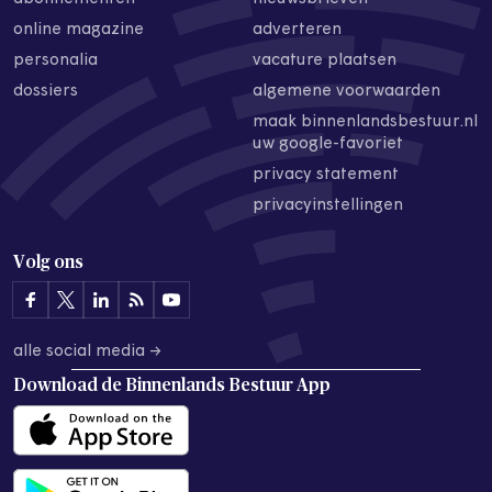
online magazine
adverteren
personalia
vacature plaatsen
dossiers
algemene voorwaarden
maak binnenlandsbestuur.nl
uw google-favoriet
privacy statement
privacyinstellingen
Volg ons
alle social media →
Download de
Binnenlands Bestuur App