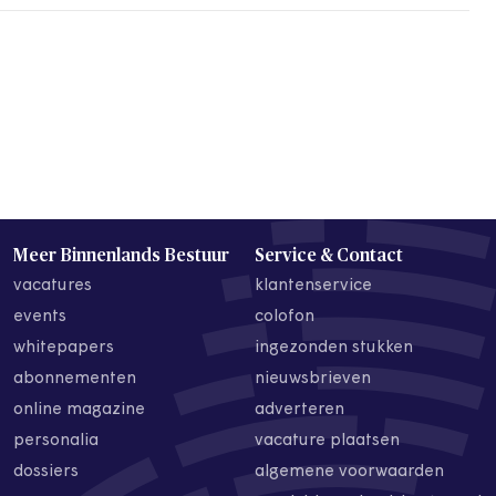
Meer Binnenlands Bestuur
Service & Contact
vacatures
klantenservice
events
colofon
whitepapers
ingezonden stukken
abonnementen
nieuwsbrieven
online magazine
adverteren
personalia
vacature plaatsen
dossiers
algemene voorwaarden