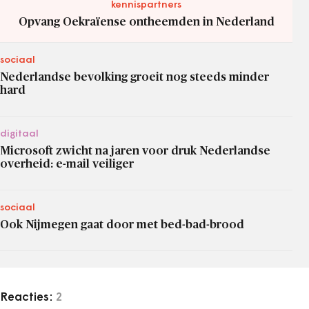
kennispartners
Opvang Oekraïense ontheemden in Nederland
sociaal
Nederlandse bevolking groeit nog steeds minder
hard
digitaal
Microsoft zwicht na jaren voor druk Nederlandse
overheid: e-mail veiliger
sociaal
Ook Nijmegen gaat door met bed-bad-brood
Reacties:
2