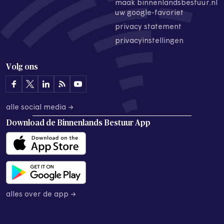
maak binnenlandsbestuur.nl
uw google-favoriet
privacy statement
privacyinstellingen
Volg ons
alle social media →
Download de
Binnenlands Bestuur App
alles over de app →