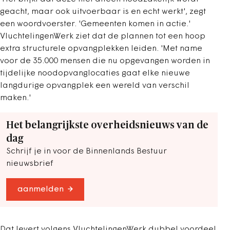
geacht, maar ook uitvoerbaar is en echt werkt', zegt
een woordvoerster. 'Gemeenten komen in actie.'
VluchtelingenWerk ziet dat de plannen tot een hoop
extra structurele opvangplekken leiden. 'Met name
voor de 35.000 mensen die nu opgevangen worden in
tijdelijke noodopvanglocaties gaat elke nieuwe
langdurige opvangplek een wereld van verschil
maken.'
Het belangrijkste overheidsnieuws van de
dag
Schrijf je in voor de Binnenlands Bestuur
nieuwsbrief
aanmelden
Dat levert volgens VluchtelingenWerk dubbel voordeel