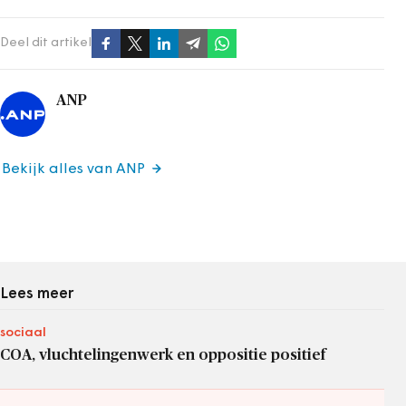
Deel dit artikel
ANP
Bekijk alles van ANP
Lees meer
sociaal
COA, vluchtelingenwerk en oppositie positief