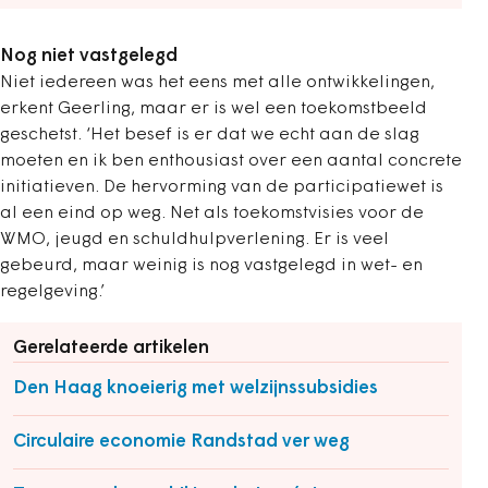
Nog niet vastgelegd
Niet iedereen was het eens met alle ontwikkelingen,
erkent Geerling, maar er is wel een toekomstbeeld
geschetst. ‘Het besef is er dat we echt aan de slag
moeten en ik ben enthousiast over een aantal concrete
initiatieven. De hervorming van de participatiewet is
al een eind op weg. Net als toekomstvisies voor de
WMO, jeugd en schuldhulpverlening. Er is veel
gebeurd, maar weinig is nog vastgelegd in wet- en
regelgeving.’
Gerelateerde artikelen
Den Haag knoeierig met welzijnssubsidies
Circulaire economie Randstad ver weg