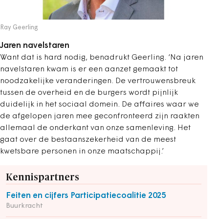
Ray Geerling
Jaren navelstaren
Want dat is hard nodig, benadrukt Geerling. ‘Na jaren
navelstaren kwam is er een
aanzet gemaakt tot
noodzakelijke veranderingen
. De vertrouwensbreuk
tussen de overheid en de burgers wordt pijnlijk
duidelijk in het sociaal domein. De affaires waar we
de afgelopen jaren mee geconfronteerd zijn raakten
allemaal de onderkant van onze samenleving. Het
gaat over de bestaanszekerheid van de meest
kwetsbare personen in onze maatschappij.’
Kennispartners
Feiten en cijfers Participatiecoalitie 2025
Buurkracht