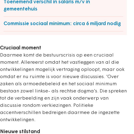
Toenemend verschil in salaris m/v in
gemeentehuis
Commissie sociaal minimum: circa 6 miljard nodig
Cruciaal moment
Daarmee komt de bestuurscrisis op een cruciaal
moment. Allereerst omdat het vastleggen van al die
ontwikkelingen mogelijk vertraging oploopt, maar ook
omdat er nu ruimte is voor nieuwe discussies. ‘Over
zaken als armoedebeleid en het sociaal minimum
bestaan zowel linkse- als rechtse dogma’s. Die spreken
tot de verbeelding en zijn vaak onderwerp van
discussie rondom verkiezingen. Politieke
accentverschillen bedreigen daarmee de ingezette
ontwikkelingen.
Nieuwe stilstand