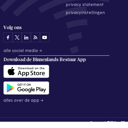
privacy statement
privacyinstellingen
Volg ons
alle social media →
Download de
Binnenlands Bestuur App
alles over de app →
© 2026 Binnenlands Bestuur