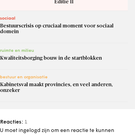
Editie II
sociaal
Bestuurscrisis op cruciaal moment voor sociaal
domein
ruimte en milieu
Kwaliteitsborging bouw in de startblokken
bestuur en organisatie
Kabinetsval maakt provincies, en veel anderen,
onzeker
Reacties:
1
U moet ingelogd zijn om een reactie te kunnen