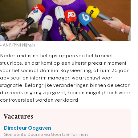
- ANP/Phil Nijhuis
Nederland is na het opstappen van het kabinet
stuurloos, en dat komt op een uiterst precair moment
voor het sociaal domein. Ray Geerling, al ruim 30 jaar
adviseur en interim manager, waarschuwt voor
stagnatie. Belangrijke veranderingen binnen de sector,
die reeds in gang zijn gezet, kunnen mogelijk toch weer
controversieel worden verklaard.
Vacatures
Directeur Opgaven
Gemeente Deurne via Geerts & Partners