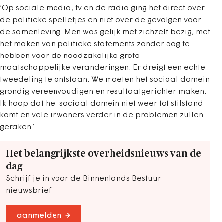
‘Op sociale media, tv en de radio ging het direct over
de politieke spelletjes en niet over de gevolgen voor
de samenleving. Men was gelijk met zichzelf bezig, met
het maken van politieke statements zonder oog te
hebben voor de noodzakelijke grote
maatschappelijke veranderingen. Er dreigt een echte
tweedeling te ontstaan. We moeten het sociaal domein
grondig vereenvoudigen en resultaatgerichter maken.
Ik hoop
dat het sociaal domein niet weer tot stilstand
komt en vele inwoners verder in de problemen zullen
geraken
.’
Het belangrijkste overheidsnieuws van de
dag
Schrijf je in voor de Binnenlands Bestuur
nieuwsbrief
aanmelden