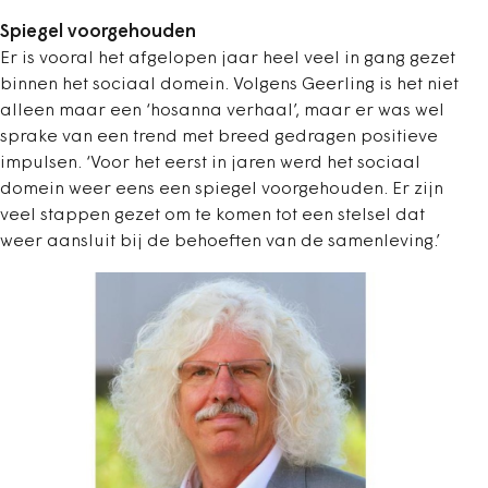
Spiegel voorgehouden
Er is vooral het afgelopen jaar heel veel in gang gezet
binnen het sociaal domein. Volgens Geerling is het niet
alleen maar een ‘hosanna verhaal’, maar er was wel
sprake van een trend met breed gedragen positieve
impulsen. ‘Voor het eerst in jaren werd het sociaal
domein weer eens een spiegel voorgehouden. Er zijn
veel stappen gezet om te komen tot een stelsel dat
weer aansluit bij de behoeften van de samenleving.’