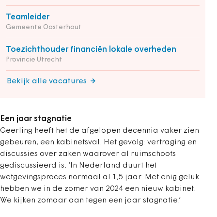
Teamleider
Gemeente Oosterhout
Toezichthouder financiën lokale overheden
Provincie Utrecht
Bekijk alle vacatures
Een jaar stagnatie
Geerling heeft het de afgelopen decennia vaker zien
gebeuren, een kabinetsval. Het gevolg: vertraging en
discussies over zaken waarover al ruimschoots
gediscussieerd is. ‘In Nederland duurt het
wetgevingsproces normaal al 1,5 jaar. Met enig geluk
hebben we in de zomer van 2024 een nieuw kabinet.
We kijken zomaar aan tegen een jaar stagnatie.’