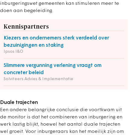
inburgeringswet gemeenten kan stimuleren meer te
doen aan begeleiding.
Kennispartners
Kiezers en ondernemers sterk verdeeld over
bezuinigingen en staking
Ipsos I&O
Slimmere vergunning verlening vraagt om
concreter beleid
Solviteers Advies & Implementatie
Duale trajecten
Een andere belangrijke conclusie die voortkwam uit
de monitor is dat het combineren van inburgering en
werk lastig blijkt, hoewel het aantal duale trajecten
wel groeit. Voor inburgeraars kan het moeilijk zijn om