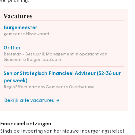
verplichting.
Vacatures
Burgemeester
gemeente Nissewaard
Griffier
Bestman - Bestuur & Management in opdracht van
Gemeente Bergen op Zoom
Senior Strategisch Financieel Adviseur (32-36 uur
per week)
RegioEffect namens Gemeente Overbetuwe
Bekijk alle vacatures
Financieel ontzorgen
Sinds de invoering van het nieuwe inburgeringsstelsel