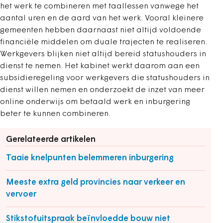
het werk te combineren met taallessen vanwege het
aantal uren en de aard van het werk. Vooral kleinere
gemeenten hebben daarnaast niet altijd voldoende
financiële middelen om duale trajecten te realiseren.
Werkgevers blijken niet altijd bereid statushouders in
dienst te nemen. Het kabinet werkt daarom aan een
subsidieregeling voor werkgevers die statushouders in
dienst willen nemen en onderzoekt de inzet van meer
online onderwijs om betaald werk en inburgering
beter te kunnen combineren.
Gerelateerde artikelen
Taaie knelpunten belemmeren inburgering
Meeste extra geld provincies naar verkeer en
vervoer
Stikstofuitspraak beïnvloedde bouw niet