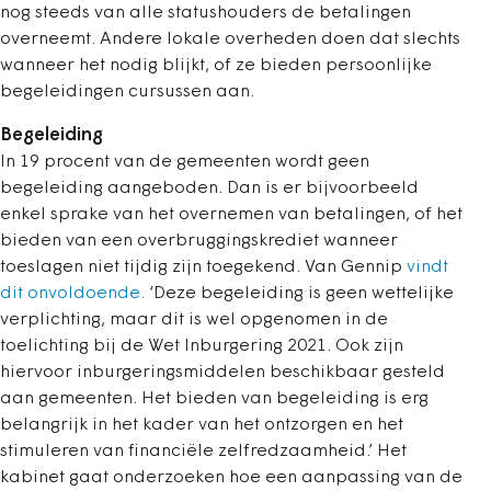
nog steeds van alle statushouders de betalingen
overneemt. Andere lokale overheden doen dat slechts
wanneer het nodig blijkt, of ze bieden persoonlijke
begeleidingen cursussen aan.
Begeleiding
In 19 procent van de gemeenten wordt geen
begeleiding aangeboden. Dan is er bijvoorbeeld
enkel sprake van het overnemen van betalingen, of het
bieden van een overbruggingskrediet wanneer
toeslagen niet tijdig zijn toegekend. Van Gennip
vindt
dit onvoldoende.
‘Deze begeleiding is geen wettelijke
verplichting, maar dit is wel opgenomen in de
toelichting bij de Wet Inburgering 2021. Ook zijn
hiervoor inburgeringsmiddelen beschikbaar gesteld
aan gemeenten. Het bieden van begeleiding is erg
belangrijk in het kader van het ontzorgen en het
stimuleren van financiële zelfredzaamheid.’ Het
kabinet gaat onderzoeken hoe een aanpassing van de