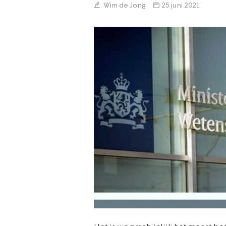
Wim de Jong
25 juni 2021