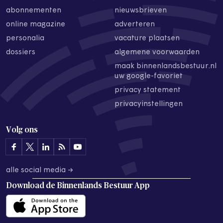
abonnementen
nieuwsbrieven
online magazine
adverteren
personalia
vacature plaatsen
dossiers
algemene voorwaarden
maak binnenlandsbestuur.nl
uw google-favoriet
privacy statement
privacyinstellingen
Volg ons
alle social media →
Download de
Binnenlands Bestuur App