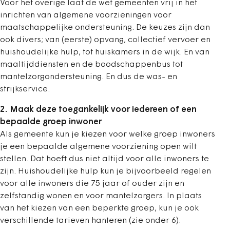
Voor het overige laat de wet gemeenten vrij in het
inrichten van algemene voorzieningen voor
maatschappelijke ondersteuning. De keuzes zijn dan
ook divers; van (eerste) opvang, collectief vervoer en
huishoudelijke hulp, tot huiskamers in de wijk. En van
maaltijddiensten en de boodschappenbus tot
mantelzorgondersteuning. En dus de was- en
strijkservice.
2. Maak deze toegankelijk voor iedereen of een
bepaalde groep inwoner
Als gemeente kun je kiezen voor welke groep inwoners
je een bepaalde algemene voorziening open wilt
stellen. Dat hoeft dus niet altijd voor alle inwoners te
zijn. Huishoudelijke hulp kun je bijvoorbeeld regelen
voor alle inwoners die 75 jaar of ouder zijn en
zelfstandig wonen en voor mantelzorgers. In plaats
van het kiezen van een beperkte groep, kun je ook
verschillende tarieven hanteren (zie onder 6).