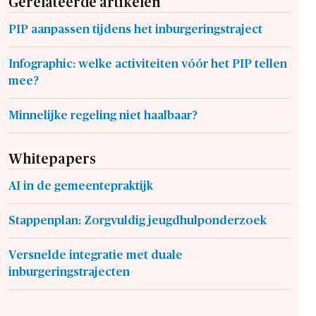
Gerelateerde artikelen
PIP aanpassen tijdens het inburgeringstraject
Infographic: welke activiteiten vóór het PIP tellen
mee?
Minnelijke regeling niet haalbaar?
Whitepapers
AI in de gemeentepraktijk
Stappenplan: Zorgvuldig jeugdhulponderzoek
Versnelde integratie met duale
inburgeringstrajecten