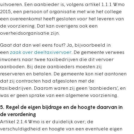
uitvoeren. Een aanbieder is, volgens artikel 1.1.1 Wmo
2015, een persoon of organisatie met wie het college
een overeenkomst heeft gesloten voor het leveren van
de voorziening. Dat kan overigens ook een
overheidsorganisatie zijn.
Gaat dat dan wel eens fout? Ja, bijvoorbeeld in
een
zaak over deeltaxivervoer
. De gemeente verwees
inwoners naar twee taxibedrijven die dit vervoer
aanboden. Bij deze aanbieders moesten zij
reserveren en betalen. De gemeente kon niet aantonen
dat zij contracten had afgesloten met de
taxibedrijven. Daarom waren zij geen ‘aanbieders’, en
was er geen sprake van een algemene voorziening.
5. Regel de eigen bijdrage en de hoogte daarvan in
de verordening
Artikel 2.1.4 Wmo is er duidelijk over; de
verschuldigdheid en hoogte van een eventuele eigen