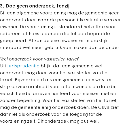
3. Doe geen onderzoek, tenzij
Bij een algemene voorziening mag de gemeente geen
onderzoek doen naar de persoonlijke situatie van een
inwoner. De voorziening is standaard hetzelfde voor
iedereen, althans iedereen die tot een bepaalde
groep hoort. Al kan de ene inwoner er in praktijk
uiteraard wel meer gebruik van maken dan de ander.
Wel onderzoek voor vaststellen tarief
Uit
jurisprudentie
blijkt dat een gemeente wel
onderzoek mag doen voor het vaststellen van het
tarief. Bijvoorbeeld als een gemeente een was- en
strijkservice aanbiedt voor alle inwoners en daarbij
verschillende tarieven hanteert voor mensen met en
zonder beperking. Voor het vaststellen van het tarief,
mag de gemeente enig onderzoek doen. De CRvB ziet
dat niet als onderzoek voor de toegang tot de
voorziening zelf. Dit onderzoek mag dus wel.