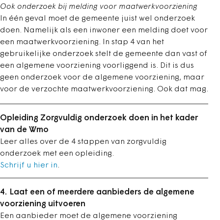
Ook onderzoek bij melding voor maatwerkvoorziening
In één geval moet de gemeente juist wel onderzoek
doen. Namelijk als een inwoner een melding doet voor
een maatwerkvoorziening. In stap 4 van het
gebruikelijke onderzoek stelt de gemeente dan vast of
een algemene voorziening voorliggend is. Dit is dus
geen onderzoek voor de algemene voorziening, maar
voor de verzochte maatwerkvoorziening.
Ook dat mag.
Opleiding Zorgvuldig onderzoek doen in het kader
van de Wmo
Leer alles over de 4 stappen van zorgvuldig
onderzoek met een opleiding.
Schrijf u hier in
.
4. Laat een of meerdere aanbieders de algemene
voorziening uitvoeren
Een aanbieder moet de algemene voorziening