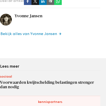
Deel dit artikel
Yvonne Jansen
Bekijk alles van Yvonne Jansen
Lees meer
sociaal
Voorwaarden kwijtschelding belastingen strenger
dan nodig
kennispartners