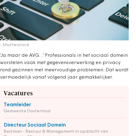
- Shutterstock
‘Ja maar de AVG…’ Professionals in het sociaal domein
worstelen vaak met gegevensverwerking en privacy
rond gezinnen met meervoudige problemen. Dat wordt
vermoedelijk vanaf volgend jaar gemakkelijker.
Vacatures
Teamleider
Gemeente Oosterhout
Directeur Sociaal Domein
Bestman - Bestuur & Management in opdracht van