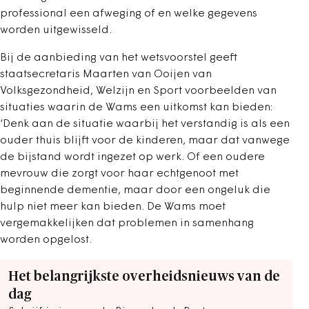
professional een afweging of en welke gegevens
worden uitgewisseld.
Bij de aanbieding van het wetsvoorstel geeft
staatsecretaris Maarten van Ooijen van
Volksgezondheid, Welzijn en Sport voorbeelden van
situaties waarin de Wams een uitkomst kan bieden:
‘Denk aan de situatie waarbij het verstandig is als een
ouder thuis blijft voor de kinderen, maar dat vanwege
de bijstand wordt ingezet op werk. Of een oudere
mevrouw die zorgt voor haar echtgenoot met
beginnende dementie, maar door een ongeluk die
hulp niet meer kan bieden. De Wams moet
vergemakkelijken dat problemen in samenhang
worden opgelost.
Het belangrijkste overheidsnieuws van de
dag