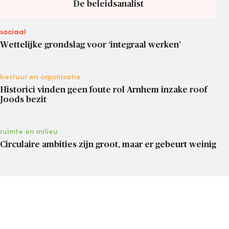
De beleidsanalist
sociaal
Wettelijke grondslag voor ‘integraal werken’
bestuur en organisatie
Historici vinden geen foute rol Arnhem inzake roof
Joods bezit
ruimte en milieu
Circulaire ambities zijn groot, maar er gebeurt weinig