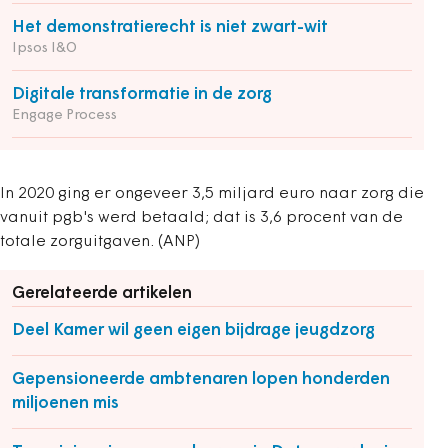
Het demonstratierecht is niet zwart-wit
Ipsos I&O
Digitale transformatie in de zorg
Engage Process
In 2020 ging er ongeveer 3,5 miljard euro naar zorg die
vanuit pgb's werd betaald; dat is 3,6 procent van de
totale zorguitgaven. (ANP)
Gerelateerde artikelen
Deel Kamer wil geen eigen bijdrage jeugdzorg
Gepensioneerde ambtenaren lopen honderden
miljoenen mis