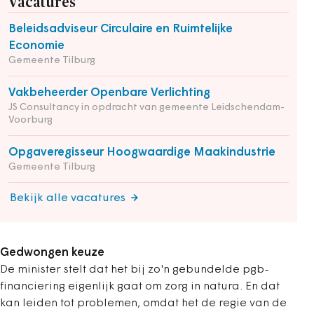
Vacatures
Beleidsadviseur Circulaire en Ruimtelijke
Economie
Gemeente Tilburg
Vakbeheerder Openbare Verlichting
JS Consultancy in opdracht van gemeente Leidschendam-
Voorburg
Opgaveregisseur Hoogwaardige Maakindustrie
Gemeente Tilburg
Bekijk alle vacatures
Gedwongen keuze
De minister stelt dat het bij zo'n gebundelde pgb-
financiering eigenlijk gaat om zorg in natura. En dat
kan leiden tot problemen, omdat het de regie van de