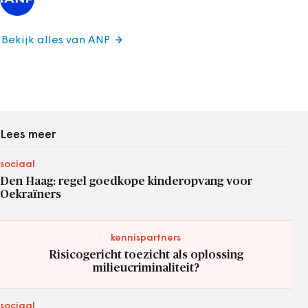
Bekijk alles van ANP
Lees meer
sociaal
Den Haag: regel goedkope kinderopvang voor
Oekraïners
kennispartners
Risicogericht toezicht als oplossing
milieucriminaliteit?
sociaal