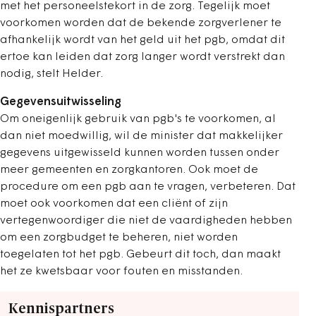
met het personeelstekort in de zorg. Tegelijk moet
voorkomen worden dat de bekende zorgverlener te
afhankelijk wordt van het geld uit het pgb, omdat dit
ertoe kan leiden dat zorg langer wordt verstrekt dan
nodig, stelt Helder.
Gegevensuitwisseling
Om oneigenlijk gebruik van pgb's te voorkomen, al
dan niet moedwillig, wil de minister dat makkelijker
gegevens uitgewisseld kunnen worden tussen onder
meer gemeenten en zorgkantoren. Ook moet de
procedure om een pgb aan te vragen, verbeteren. Dat
moet ook voorkomen dat een cliënt of zijn
vertegenwoordiger die niet de vaardigheden hebben
om een zorgbudget te beheren, niet worden
toegelaten tot het pgb. Gebeurt dit toch, dan maakt
het ze kwetsbaar voor fouten en misstanden.
Kennispartners