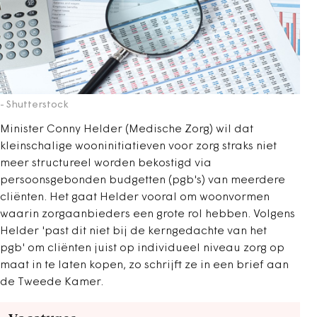
- Shutterstock
Minister Conny Helder (Medische Zorg) wil dat
kleinschalige wooninitiatieven voor zorg straks niet
meer structureel worden bekostigd via
persoonsgebonden budgetten (pgb's) van meerdere
cliënten. Het gaat Helder vooral om woonvormen
waarin zorgaanbieders een grote rol hebben. Volgens
Helder 'past dit niet bij de kerngedachte van het
pgb' om cliënten juist op individueel niveau zorg op
maat in te laten kopen, zo schrijft ze in een brief aan
de Tweede Kamer.