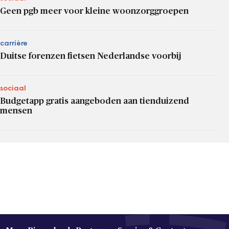
Geen pgb meer voor kleine woonzorggroepen
carrière
Duitse forenzen fietsen Nederlandse voorbij
sociaal
Budgetapp gratis aangeboden aan tienduizend
mensen