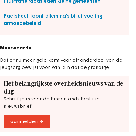
Frustratie raadsleden kleine gemeenten
Factsheet toont dilemma's bij uitvoering
armoedebeleid
Meerwaarde
Dat er nu meer geld komt voor dit onderdeel van de
jeugzorg bewijst voor Van Rijn dat de grondige
Het belangrijkste overheidsnieuws van de
dag
Schrijf je in voor de Binnenlands Bestuur
nieuwsbrief
aanmelden