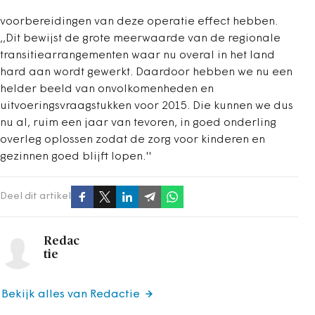
voorbereidingen van deze operatie effect hebben.
,,Dit bewijst de grote meerwaarde van de regionale
transitiearrangementen waar nu overal in het land
hard aan wordt gewerkt. Daardoor hebben we nu een
helder beeld van onvolkomenheden en
uitvoeringsvraagstukken voor 2015. Die kunnen we dus
nu al, ruim een jaar van tevoren, in goed onderling
overleg oplossen zodat de zorg voor kinderen en
gezinnen goed blijft lopen.''
Deel dit artikel
Redac
tie
Bekijk alles van Redactie