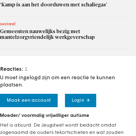
‘Kamp is aan het doorduwen met schaliegas’
sociaal
Gemeenten nauwelijks bezig met
mantelzorgvriendelijk werkgeverschap
Reacties:
1
U moet ingelogd zijn om een reactie te kunnen
plaatsen.
Maak een account
Login
Moeder/ voormalig vrijwilliger autisme
Het is absurd. De Jeugdwet wordt bedacht omdat
zogenaamd de ouders tekortschieten en wat zouden