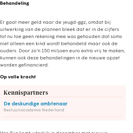
Behandeling
Er gaat meer geld naar de jeugd-ggz, omdat bij
uitwerking van de plannen bleek dat er in de cijfers
tot nu toe geen rekening mee was gehouden dat soms
niet alleen een kind wordt behandeld maar ook de
ouders. Door zo'n 150 miljoen euro extra vrij te maken,
kunnen ook deze behandelingen in de nieuwe opzet
worden gefinancierd.
Op volle kracht
Kennispartners
De deskundige ambtenaar
Bestuursacademie Nederland