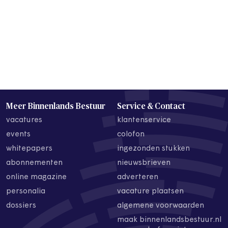
Meer Binnenlands Bestuur
Service & Contact
vacatures
klantenservice
events
colofon
whitepapers
ingezonden stukken
abonnementen
nieuwsbrieven
online magazine
adverteren
personalia
vacature plaatsen
dossiers
algemene voorwaarden
maak binnenlandsbestuur.nl