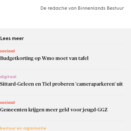
De redactie van Binnenlands Bestuur
Lees meer
sociaal
Budgetkorting op Wmo moet van tafel
digitaal
Sittard-Geleen en Tiel proberen 'cameraparkeren' uit
sociaal
Gemeenten krijgen meer geld voor jeugd-GGZ
bestuur en organisatie