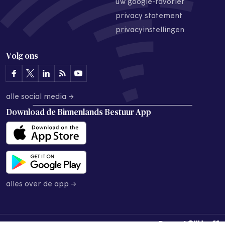
uw google-favoriet
privacy statement
privacyinstellingen
Volg ons
alle social media →
Download de
Binnenlands Bestuur App
alles over de app →