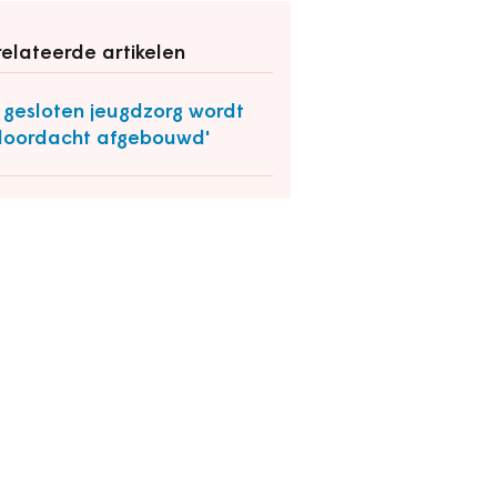
elateerde artikelen
 gesloten jeugdzorg wordt
oordacht afgebouwd'